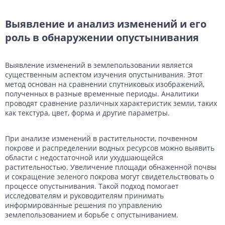
Выявление и анализ изменений и его
роль в обнаружении опустынивания
Выявление изменений в землепользовании является
существенным аспектом изучения опустынивания. Этот
метод основан на сравнении спутниковых изображений,
полученных в разные временные периоды. Аналитики
проводят сравнение различных характеристик земли, таких
как текстура, цвет, форма и другие параметры.
При анализе изменений в растительности, почвенном
покрове и распределении водных ресурсов можно выявить
области с недостаточной или ухудшающейся
растительностью. Увеличение площади обнаженной почвы
и сокращение зеленого покрова могут свидетельствовать о
процессе опустынивания. Такой подход помогает
исследователям и руководителям принимать
информированные решения по управлению
землепользованием и борьбе с опустыниванием.