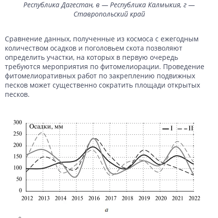
Республика Дагестан, в — Республика Калмыкия, г —
Ставропольский край
Сравнение данных, полученные из космоса с ежегодным
количеством осадков и поголовьем скота позволяют
определить участки, на которых в первую очередь
требуются мероприятия по фитомелиорации. Проведение
фитомелиоративных работ по закреплению подвижных
песков может существенно сократить площади открытых
песков.