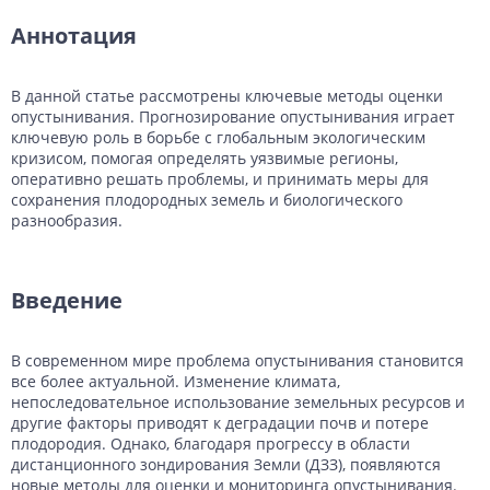
Аннотация
В данной статье рассмотрены ключевые методы оценки
опустынивания. Прогнозирование опустынивания играет
ключевую роль в борьбе с глобальным экологическим
кризисом, помогая определять уязвимые регионы,
оперативно решать проблемы, и принимать меры для
сохранения плодородных земель и биологического
разнообразия.
Введение
В современном мире проблема опустынивания становится
все более актуальной. Изменение климата,
непоследовательное использование земельных ресурсов и
другие факторы приводят к деградации почв и потере
плодородия. Однако, благодаря прогрессу в области
дистанционного зондирования Земли (ДЗЗ), появляются
новые методы для оценки и мониторинга опустынивания.