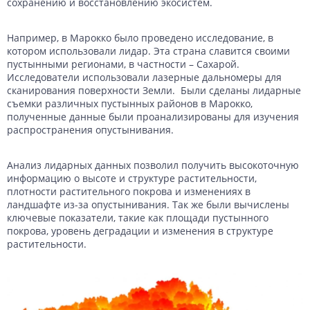
сохранению и восстановлению экосистем.
Например, в Марокко было проведено исследование, в
котором использовали лидар. Эта страна славится своими
пустынными регионами, в частности – Сахарой.
Исследователи использовали лазерные дальномеры для
сканирования поверхности Земли. Были сделаны лидарные
съемки различных пустынных районов в Марокко,
полученные данные были проанализированы для изучения
распространения опустынивания.
Анализ лидарных данных позволил получить высокоточную
информацию о высоте и структуре растительности,
плотности растительного покрова и изменениях в
ландшафте из-за опустынивания. Так же были вычислены
ключевые показатели, такие как площади пустынного
покрова, уровень деградации и изменения в структуре
растительности.