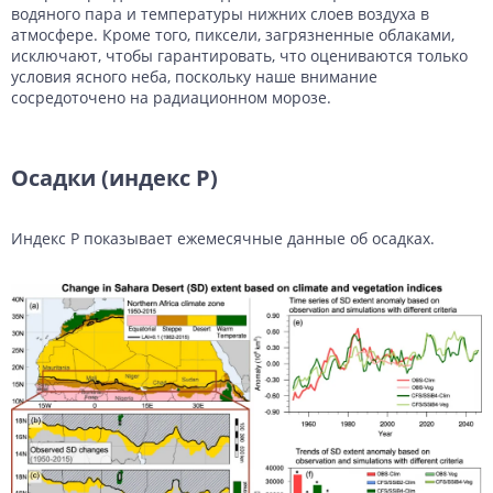
водяного пара и температуры нижних слоев воздуха в
атмосфере. Кроме того, пиксели, загрязненные облаками,
исключают, чтобы гарантировать, что оцениваются только
условия ясного неба, поскольку наше внимание
сосредоточено на радиационном морозе.
Осадки (индекс P)
Индекс P показывает ежемесячные данные об осадках.