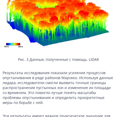
Рис. 3 Данные, полученные с помощь. LIDAR
Результаты исследования показали усиление процессов
опустынивания в ряде районов Марокко. Используя данные
лидара, исследователи смогли выявить точные границы
распространения пустынных зон и изменение их площади
со временем. Это помогло лучше понять масштабы
проблемы опустынивания и определить приоритетные
меры по борьбе с ней.
Эти результаты имеют важное практическое значение для