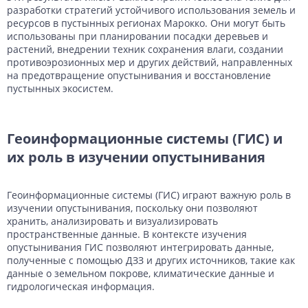
разработки стратегий устойчивого использования земель и
ресурсов в пустынных регионах Марокко. Они могут быть
использованы при планировании посадки деревьев и
растений, внедрении техник сохранения влаги, создании
противоэрозионных мер и других действий, направленных
на предотвращение опустынивания и восстановление
пустынных экосистем.
Геоинформационные системы (ГИС) и
их роль в изучении опустынивания
Геоинформационные системы (ГИС) играют важную роль в
изучении опустынивания, поскольку они позволяют
хранить, анализировать и визуализировать
пространственные данные. В контексте изучения
опустынивания ГИС позволяют интегрировать данные,
полученные с помощью ДЗЗ и других источников, такие как
данные о земельном покрове, климатические данные и
гидрологическая информация.