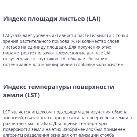
Индекс площади листьев (LAI)
LAI указывает уровень активности растительности с точки
зрения растительного покрова (%) и количество слоев
листьев на единицу площади. Для получения этих
параметров используют ежемесячные данные LAI
полученные со спутников. LAI обладает большим
потенциалом для моделирования глобальных экосистем.
Индекс температуры поверхности
земли (LST)
LST является индексом, подходящим для изучения обмена
энергией, связанного с процессами на поверхности земли в
различных масштабах. Для оценки температуры
поверхности земли на этих изображениях был применен
алгоритм разделения окна для оптимизации столба