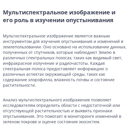
Мультиспектральное изображение и
его роль в изучении опустынивания
Мультиспектральное изображение является важным
инструментом для изучения опустынивания и изменений в
землепользовании. Оно основано на использовании данных,
полученных от спутников, которые наблюдают Землю в
различных спектральных полосах, таких как видимый свет,
инфракрасное излучение и радиочастоты. Каждая
спектральная полоса предоставляет информацию о
различных аспектах окружающей среды, таких как
содержание хлорофилла, влажность почвы и состояние
растительности.
Анализ мультиспектрального изображения позволяет
исследователям определить области с недостаточной или
отсутствующей растительностью и выявить признаки
опустынивания. Это помогает в мониторинге изменений в
зеленом покрове и оценке состояния экосистем.