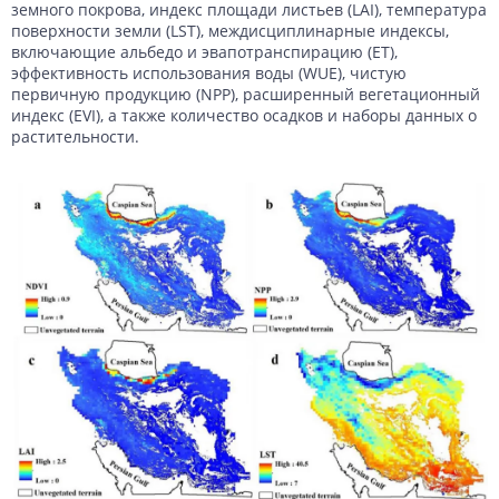
земного покрова, индекс площади листьев (LAI), температура
поверхности земли (LST), междисциплинарные индексы,
включающие альбедо и эвапотранспирацию (ET),
эффективность использования воды (WUE), чистую
первичную продукцию (NPP), расширенный вегетационный
индекс (EVI), а также количество осадков и наборы данных о
растительности.