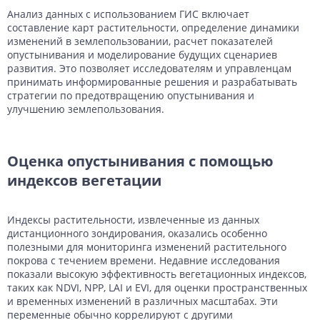
Анализ данных с использованием ГИС включает
составление карт растительности, определение динамики
изменений в землепользовании, расчет показателей
опустынивания и моделирование будущих сценариев
развития. Это позволяет исследователям и управленцам
принимать информированные решения и разрабатывать
стратегии по предотвращению опустынивания и
улучшению землепользования.
Оценка опустынивания с помощью
индексов вегетации
Индексы растительности, извлеченные из данных
дистанционного зондирования, оказались особенно
полезными для мониторинга изменений растительного
покрова с течением времени. Недавние исследования
показали высокую эффективность вегетационных индексов,
таких как NDVI, NPP, LAI и EVI, для оценки пространственных
и временных изменений в различных масштабах. Эти
переменные обычно коррелируют с другими