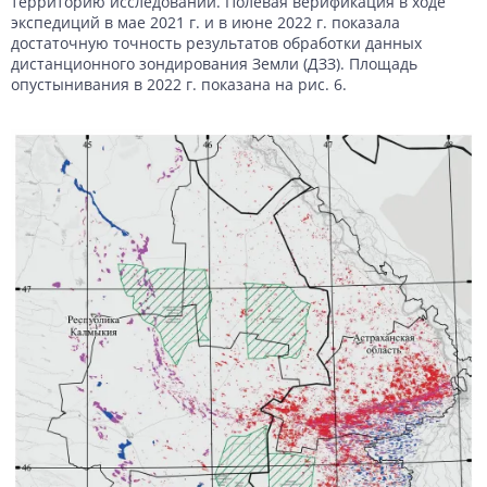
территорию исследований. Полевая верификация в ходе
экспедиций в мае 2021 г. и в июне 2022 г. показала
достаточную точность результатов обработки данных
дистанционного зондирования Земли (ДЗЗ). Площадь
опустынивания в 2022 г. показана на рис. 6.