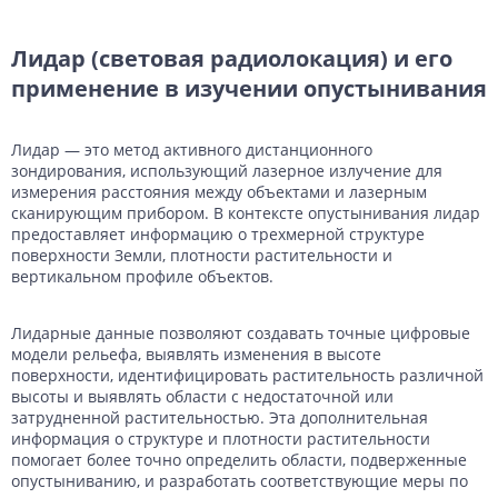
Лидар (световая радиолокация) и его
применение в изучении опустынивания
Лидар — это метод активного дистанционного
зондирования, использующий лазерное излучение для
измерения расстояния между объектами и лазерным
сканирующим прибором. В контексте опустынивания лидар
предоставляет информацию о трехмерной структуре
поверхности Земли, плотности растительности и
вертикальном профиле объектов.
Лидарные данные позволяют создавать точные цифровые
модели рельефа, выявлять изменения в высоте
поверхности, идентифицировать растительность различной
высоты и выявлять области с недостаточной или
затрудненной растительностью. Эта дополнительная
информация о структуре и плотности растительности
помогает более точно определить области, подверженные
опустыниванию, и разработать соответствующие меры по