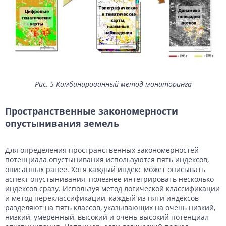
Рис. 5 Комбинированный метод мониторинга
Пространственные закономерности
опустынивания земель
Для определения пространственных закономерностей
потенциала опустынивания используются пять индексов,
описанных ранее. Хотя каждый индекс может описывать
аспект опустынивания, полезнее интегрировать несколько
индексов сразу. Используя метод логической классификации
и метод переклассификации, каждый из пяти индексов
разделяют на пять классов, указывающих на очень низкий,
низкий, умеренный, высокий и очень высокий потенциал