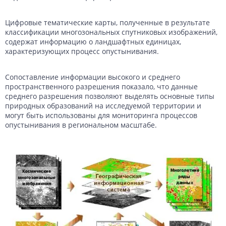
Цифровые тематические карты, полученные в результате
классификации многозональных спутниковых изображений,
содержат информацию о ландшафтных единицах,
характеризующих процесс опустынивания.
Сопоставление информации высокого и среднего
пространственного разрешения показало, что данные
среднего разрешения позволяют выделять основные типы
природных образований на исследуемой территории и
могут быть использованы для мониторинга процессов
опустынивания в региональном масштабе.