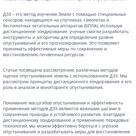
ДЗЗ – это метод изучения Земли с помощью специальных
сенсоров, находящихся на спутниках, самолетах и
беспилотных летательных аппаратов (БПЛА). Используя
дистанционное зондирование, ученые смогли разработать
инструменты и алгоритмы для определения уровня
опустынивания и его прогнозирования. Это позволяет
принимать эффективные меры по сохранению и
восстановлению почвенных ресурсов.
Статья посвящена рассмотрению различных методов
оценки опустынивания земель с использованием ДЗЗ. Мы
рассмотрим принципы дистанционного зондирования и его
роль в анализе и мониторинге опустынивания.
Понимание масштабов опустынивания и эффективность
применения методов ДЗЗ являются важными шагами в
сохранении природы и устойчивого развития. Благодаря
дистанционному зондированию и применению передовых
технологий, мы можем эффективно бороться с угрозой
опустынивания и разрабатывать меры для восстановления