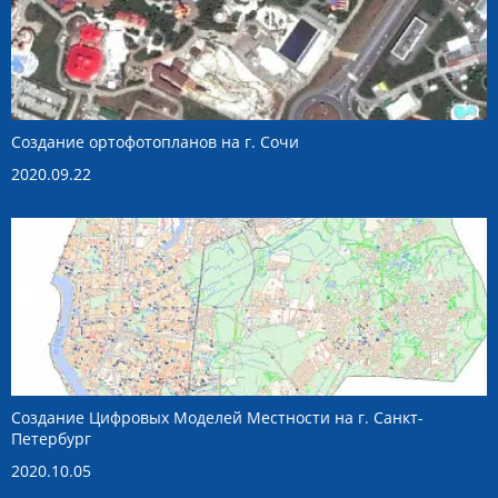
Создание ортофотопланов на г. Сочи
2020.09.22
Создание Цифровых Моделей Местности на г. Санкт-
Петербург
2020.10.05