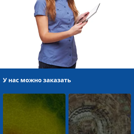
У нас можно заказать