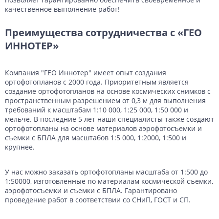
качественное выполнение работ!
Преимущества сотрудничества с «ГЕО
ИННОТЕР»
Компания "ГЕО Иннотер" имеет опыт создания
ортофотопланов с 2000 года. Приоритетным является
создание ортофотопланов на основе космических снимков с
пространственным разрешением от 0,3 м для выполнения
требований к масштабам 1:10 000, 1:25 000, 1:50 000 и
мельче. В последние 5 лет наши специалисты также создают
ортофотопланы на основе материалов аэрофотосъемки и
съемки с БПЛА для масштабов 1:5 000, 1:2000, 1:500 и
крупнее.
У нас можно заказать ортофотопланы масштаба от 1:500 до
1:50000, изготовленные по материалам космической съемки,
аэрофотосъемки и съемки с БПЛА. Гарантировано
проведение работ в соответствии со СНиП, ГОСТ и СП.