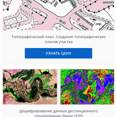
Топографический план. Создание топографических
планов участка
УЗНАТЬ ЦЕНУ
Дешифрирование данных дистанционного
зондирования Земли (ДЗЗ)