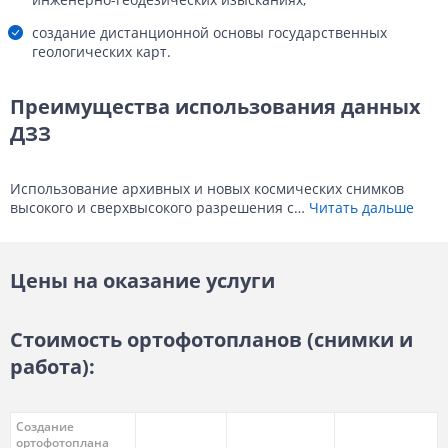
создание дистанционной основы государственных
геологических карт.
Преимущества использования данных
ДЗЗ
Использование архивных и новых космических снимков
высокого и сверхвысокого разрешения с
…
Читать дальше
Цены на оказание услуги
Стоимость ортофотопланов (снимки и
работа):
Создание
ортофотоплана