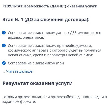
РЕЗУЛЬТАТ: возможность (ДА/НЕТ) оказания услуги
Этап № 1 (ДО заключения договора):
Согласование с заказчиком данных ДЗЗ имеющихся в
архивах операторов;
Согласование с заказчиком, при необходимости,
космического аппарата с которого будет выполняться
новая съемка, сроки и параметры новой съемки;
Согласование с заказчиком (при
…
Читать дальше
Результат оказания услуги
Готовый ортофотоплан или ортомозайка заданного вида и в
заданном формате.