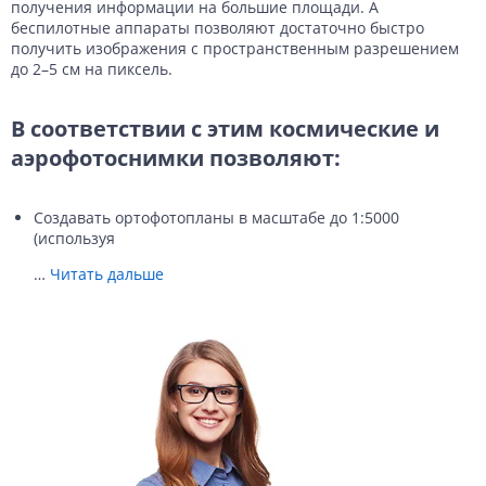
получения информации на большие площади. А
беспилотные аппараты позволяют достаточно быстро
получить изображения с пространственным разрешением
до 2–5 см на пиксель.
В соответствии с этим космические и
аэрофотоснимки позволяют:
Создавать ортофотопланы в масштабе до 1:5000
(используя
…
Читать дальше