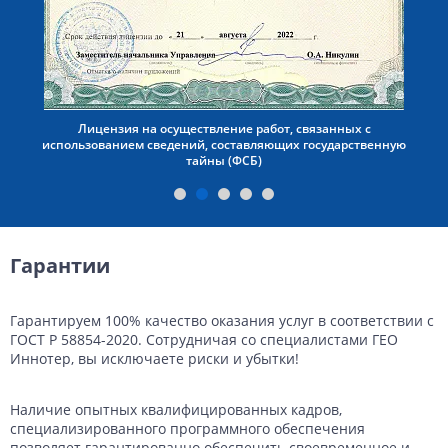
Лицензия на осуществление работ, связанных с
использованием сведений, составляющих государственную
тайны (ФСБ)
Гарантии
Гарантируем 100% качество оказания услуг в соответствии с
ГОСТ Р 58854-2020. Сотрудничая со специалистами ГЕО
Иннотер, вы исключаете риски и убытки!
Наличие опытных квалифицированных кадров,
специализированного программного обеспечения
позволяет гарантированно обеспечить своевременное и