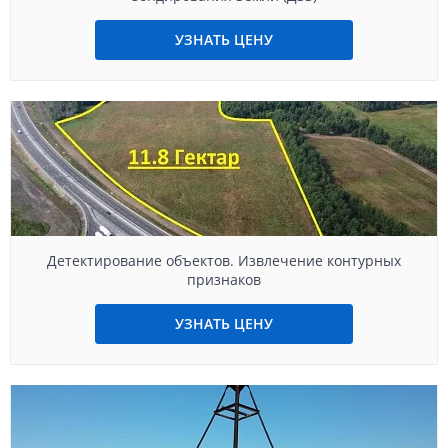
УЗНАТЬ ЦЕНУ
Детектирование объектов. Извлечение контурных
признаков
УЗНАТЬ ЦЕНУ