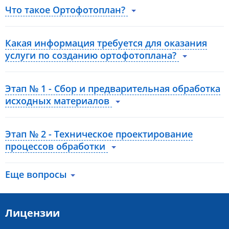
Что такое Ортофотоплан?
Какая информация требуется для оказания
услуги по созданию ортофотоплана?
Этап № 1 - Сбор и предварительная обработка
исходных материалов
Этап № 2 - Техническое проектирование
процессов обработки
Еще вопросы
Лицензии