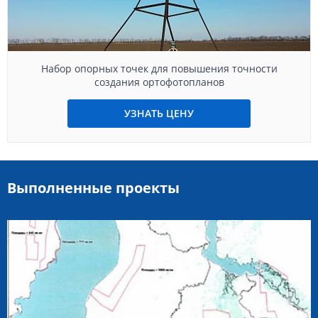
Набор опорных точек для повышения точности
создания ортофотопланов
УЗНАТЬ ЦЕНУ
Выполненные проекты