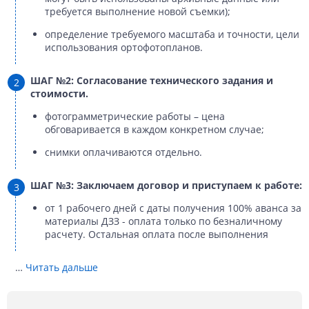
требуется выполнение новой съемки);
определение требуемого масштаба и точности, цели
использования ортофотопланов.
ШАГ №2: Согласование технического задания и
стоимости.
фотограмметрические работы – цена
обговаривается в каждом конкретном случае;
снимки оплачиваются отдельно.
ШАГ №3: Заключаем договор и приступаем к работе:
от 1 рабочего дней с даты получения 100% аванса за
материалы ДЗЗ - оплата только по безналичному
расчету. Остальная оплата после выполнения
…
Читать дальше