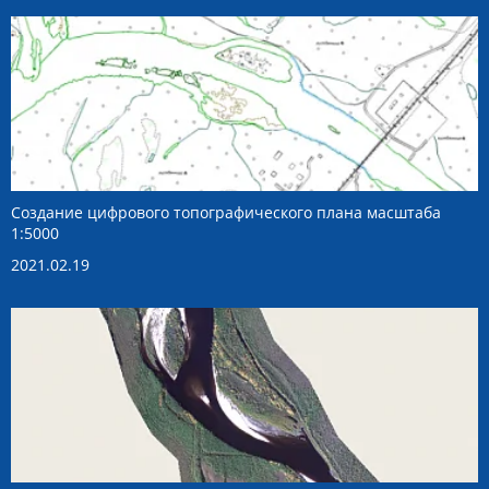
Создание цифрового топографического плана масштаба
1:5000
2021.02.19