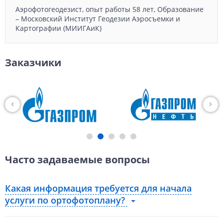
Аэрофотогеодезист, опыт работы 58 лет, Образование
– Московский Институт Геодезии Аэросъемки и
Картографии (МИИГАиК)
Заказчики
Часто задаваемые вопросы
Какая информация требуется для начала
услуги по ортофотоплану?