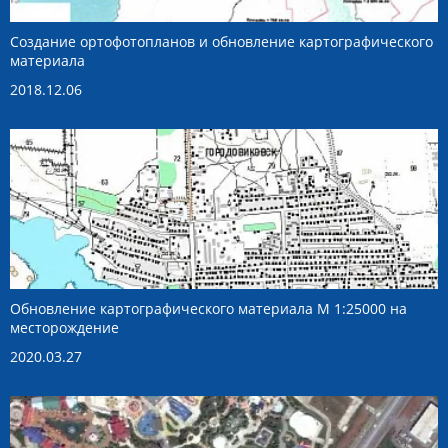
Создание ортофотопланов и обновление картографического
материала
2018.12.06
Обновление картографического материала М 1:25000 на
месторождение
2020.03.27