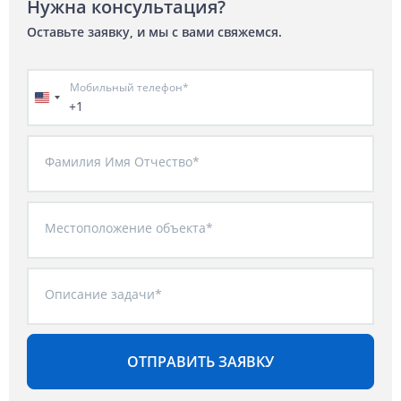
Нужна консультация?
Оставьте заявку, и мы с вами свяжемся.
Мобильный телефон*
+1
Фамилия Имя Отчество*
Местоположение объекта*
Описание задачи*