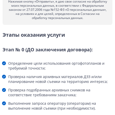
Нажимая кнопку «Отправить», я даю свое согласие на обработку
моих персональных данных, в соответствии с Федеральным
законом от 27.07.2006 года №152-ФЗ «О персональных данных»,
на условиях и для целей, определенных в Согласии на
обработку персональных данных.
Этапы оказания услуги
Этап № 0 (ДО заключения договора):
Определение цели использования ортофотопланов и
требуемой точности;
Проверка наличия архивных материалов ДЗЗ и/или
планирование новой съемки на территорию интереса;
Проверка подобранных архивных снимков на
соответствие требованиям заказчика;
Выполнение запроса оператору (операторам) на
выполнение новой съемки (при необходимости).