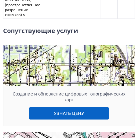
(пространственное
разрешение
снимков) м
Сопутствующие услуги
Создание и обновление цифровых топографических
карт
УЗНАТЬ ЦЕНУ