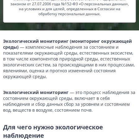
законом от 27.07.2006 года №152-ФЗ «О персональных данных»,
на условиях и для целей, определенных в Согласии на
обработку персональных данных.
Экологический мониторинг (мониторинг окружающей
среды)
— комплексные наблюдения за состоянием и
показателями окружающей среды, естественных экосистем,
в том числе компонентов природной среды, естественных
экологических систем, за происходящими в них процессами,
явлениями, оценка и прогноз изменений состояния
окружающей среды.
Экологический мониторинг
— это процесс наблюдения за
состоянием окружающей среды, включает в себя
наблюдения и сбор данных сбор за уровнем и состоянием
вод, веществ в воздухе, состоянием почв.
Для чего нужно экологическое
наблюдение