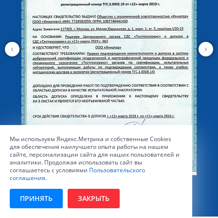
Мы используем Яндекс.Метрика и собственные Сookies
для обеспечения наилучшего опыта работы на нашем
сайте, персонализации сайта для наших пользователей и
аналитики. Продолжая использовать сайт вы
соглашаетесь с условиями
Пользовательского
соглашения
.
Свидетельство о допуске испытательной лаборатории
ПРИНЯТЬ
ЗАКРЫТЬ