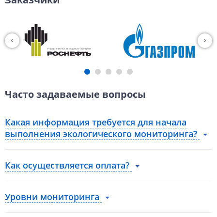
Часто задаваемые вопросы
Какая информация требуется для начала
выполнения экологического мониторинга?
Как осуществляется оплата?
Уровни мониторинга