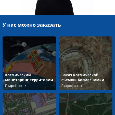
У нас можно заказать
Космический
Заказ космической
мониторинг территории
съемки. Космоснимки
Подробнее
Подробнее