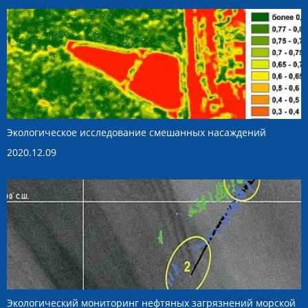
Экологическое исследование смешанных насаждений
2020.12.09
Экологический мониторинг нефтяных загрязнений морской