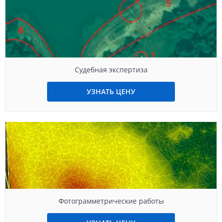
Судебная экспертиза
УЗНАТЬ ЦЕНУ
Фотограмметрические работы