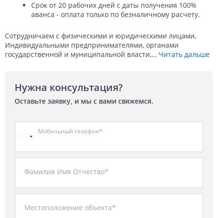
Срок от 20 рабочих дней с даты получения 100%
аванса - оплата только по безналичному расчету.
Сотрудничаем с физическими и юридическими лицами,
Индивидуальными предпринимателями, органами
государственной и муниципальной власти,
…
Читать дальше
Нужна консультация?
Оставьте заявку, и мы с вами свяжемся.
Мобильный телефон*
Фамилия Имя Отчество*
Местоположение объекта*