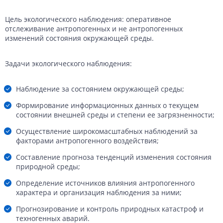
Цель экологического наблюдения: оперативное
отслеживание антропогенных и не антропогенных
изменений состояния окружающей среды.
Задачи экологического наблюдения:
Наблюдение за состоянием окружающей среды;
Формирование информационных данных о текущем
состоянии внешней среды и степени ее загрязненности;
Осуществление широкомасштабных наблюдений за
факторами антропогенного воздействия;
Составление прогноза тенденций изменения состояния
природной среды;
Определение источников влияния антропогенного
характера и организация наблюдения за ними;
Прогнозирование и контроль природных катастроф и
техногенных аварий.