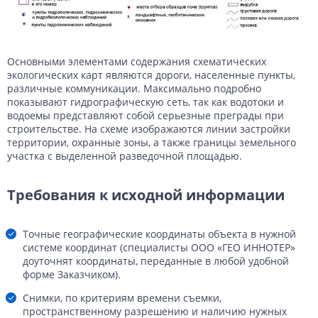
Основными элементами содержания схематических
экологических карт являются дороги, населенные пункты,
различные коммуникации. Максимально подробно
показывают гидрографическую сеть, так как водотоки и
водоемы представляют собой серьезные преграды при
строительстве. На схеме изображаются линии застройки
территории, охранные зоны, а также границы земельного
участка с выделенной разведочной площадью.
Требования к исходной информации
Точные географические координаты объекта в нужной
системе координат (специалисты ООО «ГЕО ИННОТЕР»
доуточнят координаты, переданные в любой удобной
форме Заказчиком).
Снимки, по критериям времени съемки,
пространственному разрешению и наличию нужных