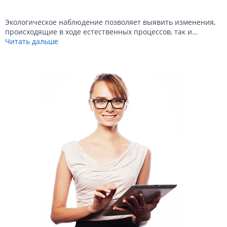
Экологическое наблюдение позволяет выявить изменения,
происходящие в ходе естественных процессов, так и
…
Читать дальше