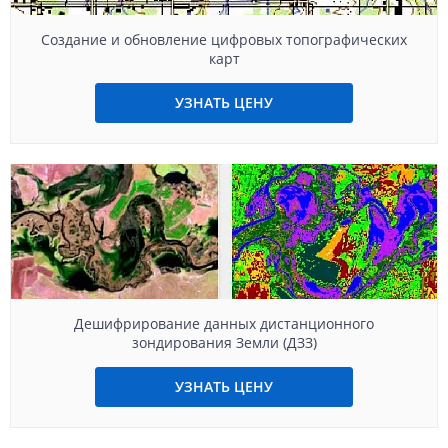
Создание и обновление цифровых топографических
карт
УЗНАТЬ ЦЕНУ
Дешифрирование данных дистанционного
зондирования Земли (ДЗЗ)
УЗНАТЬ ЦЕНУ