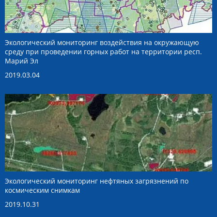
Экологический мониторинг воздействия на окружающую
среду при проведении горных работ на территории респ.
Марий Эл
2019.03.04
Экологический мониторинг нефтяных загрязнений по
космическим снимкам
2019.10.31