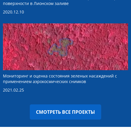
поверхности в Лионском заливе
2020.12.10
Мониторинг и оценка состояния зеленых насаждений с
применением аэрокосмических снимков
2021.02.25
СМОТРЕТЬ ВСЕ ПРОЕКТЫ