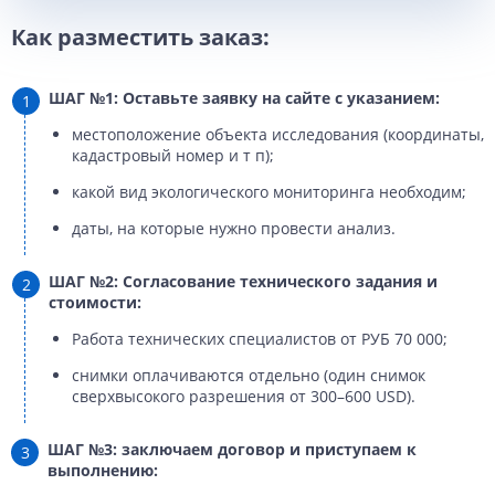
Как разместить заказ:
ШАГ №1: Оставьте заявку на сайте с указанием:
местоположение объекта исследования (координаты,
кадастровый номер и т п);
какой вид экологического мониторинга необходим;
даты, на которые нужно провести анализ.
ШАГ №2: Согласование технического задания и
стоимости:
Работа технических специалистов от РУБ 70 000;
снимки оплачиваются отдельно (один снимок
сверхвысокого разрешения от 300–600 USD).
ШАГ №3: заключаем договор и приступаем к
выполнению: