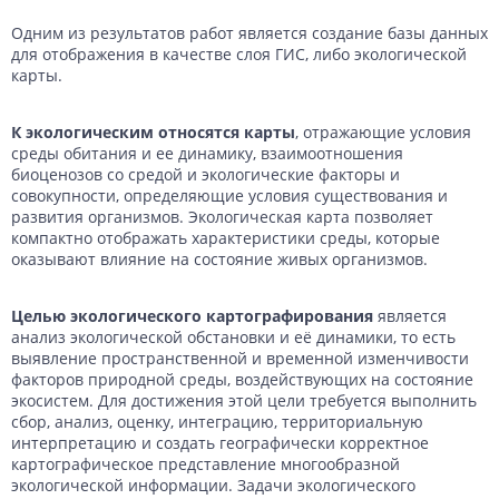
Одним из результатов работ является создание базы данных
для отображения в качестве слоя ГИС, либо экологической
карты.
К экологическим относятся карты
, отражающие условия
среды обитания и ее динамику, взаимоотношения
биоценозов со средой и экологические факторы и
совокупности, определяющие условия существования и
развития организмов. Экологическая карта позволяет
компактно отображать характеристики среды, которые
оказывают влияние на состояние живых организмов.
Целью экологического картографирования
является
анализ экологической обстановки и её динамики, то есть
выявление пространственной и временной изменчивости
факторов природной среды, воздействующих на состояние
экосистем. Для достижения этой цели требуется выполнить
сбор, анализ, оценку, интеграцию, территориальную
интерпретацию и создать географически корректное
картографическое представление многообразной
экологической информации. Задачи экологического