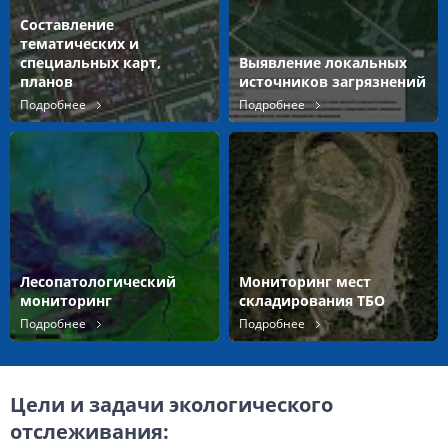
Составление
тематических и
специальных карт,
Выявление локальных
планов
источников загрязнений
Подробнее
Подробнее
Лесопатологический
Мониторинг мест
мониторинг
складирования ТБО
Подробнее
Подробнее
Цели и задачи экологического
отслеживания: