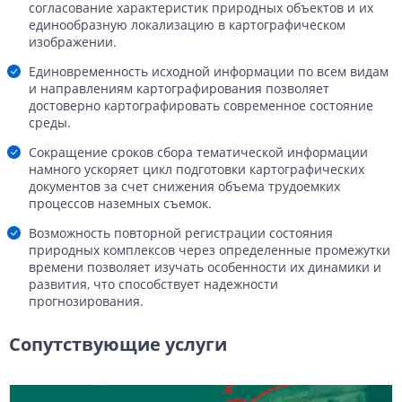
согласование характеристик природных объектов и их
единообразную локализацию в картографическом
изображении.
Единовременность исходной информации по всем видам
и направлениям картографирования позволяет
достоверно картографировать современное состояние
среды.
Сокращение сроков сбора тематической информации
намного ускоряет цикл подготовки картографических
документов за счет снижения объема трудоемких
процессов наземных съемок.
Возможность повторной регистрации состояния
природных комплексов через определенные промежутки
времени позволяет изучать особенности их динамики и
развития, что способствует надежности
прогнозирования.
Сопутствующие услуги