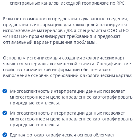
спектральных каналов, исходной геопривязке по RPC.
Если нет возможности предоставить указанные сведения,
предоставить информацию для каких целей планируется
использование материалов ДЗЗ, а специалисты ООО «ГЕО
«ИННОТЕР» проанализируют требования и предложат
оптимальный вариант решения проблемы.
Основным источником для создания экологических карт
являются материалы космической съемки. Специфические
свойства космической информации обеспечивают
выполнение основных требований к экологическим картам:
Многоаспектность интерпретации данных позволяет
многостороннее и целенаправленнее картографировать
природные комплексы.
Многоаспектность интерпретации данных позволяет
многостороннее и целенаправленнее картографировать
природные комплексы.
Единая фотокартографическая основа облегчает