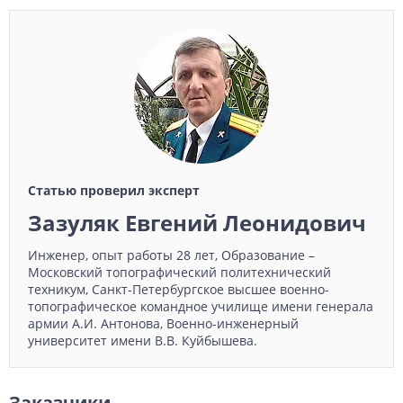
Статью проверил эксперт
Зазуляк Евгений Леонидович
Инженер, опыт работы 28 лет, Образование –
Московский топографический политехнический
техникум, Санкт-Петербургское высшее военно-
топографическое командное училище имени генерала
армии А.И. Антонова, Военно-инженерный
университет имени В.В. Куйбышева.
Заказчики