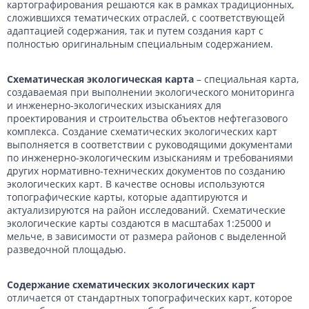
картографирования решаются как в рамках традиционных,
сложившихся тематических отраслей, с соответствующей
адаптацией содержания, так и путем создания карт с
полностью оригинальным специальным содержанием.
Схематическая экологическая карта
– специальная карта,
создаваемая при выполнении экологического мониторинга
и инженерно-экологических изысканиях для
проектирования и строительства объектов нефтегазового
комплекса. Создание схематических экологических карт
выполняется в соответствии с руководящими документами
по инженерно-экологическим изысканиям и требованиями
других нормативно-технических документов по созданию
экологических карт. В качестве основы используются
топографические карты, которые адаптируются и
актуализируются на район исследований. Схематические
экологические карты создаются в масштабах 1:25000 и
мельче, в зависимости от размера районов с выделенной
разведочной площадью.
Содержание схематических экологических карт
отличается от стандартных топографических карт, которое