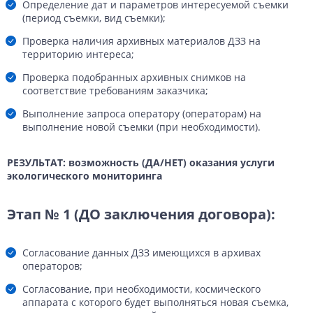
Определение дат и параметров интересуемой съемки
(период съемки, вид съемки);
Проверка наличия архивных материалов ДЗЗ на
территорию интереса;
Проверка подобранных архивных снимков на
соответствие требованиям заказчика;
Выполнение запроса оператору (операторам) на
выполнение новой съемки (при необходимости).
РЕЗУЛЬТАТ: возможность (ДА/НЕТ) оказания услуги
экологического мониторинга
Этап № 1 (ДО заключения договора):
Согласование данных ДЗЗ имеющихся в архивах
операторов;
Согласование, при необходимости, космического
аппарата с которого будет выполняться новая съемка,