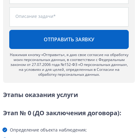
Описание задачи*
Нажимая кнопку «Отправить», я даю свое согласие на обработку
моих персональных данных, в соответствии с Федеральным
законом от 27.07.2006 года №152-ФЗ «О персональных данных»,
на условиях и для целей, определенных в Согласии на
обработку персональных данных.
Этапы оказания услуги
Этап № 0 (ДО заключения договора):
Определение объекта наблюдения;