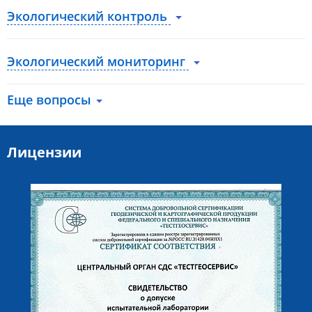
Экологический контроль
Экологический мониторинг
Еще вопросы
Лицензии