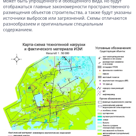
может быть упрощенного и обобщенного вида, но будут
отображаться главные закономерности пространственного
размещения объектов строительства, а также будут указаны
источники выбросов или загрязнений. Схемы отличаются
разнообразием и оригинальным специальным
содержанием.