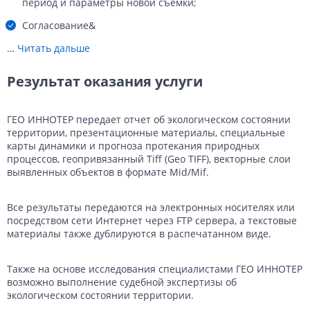
период и параметры новой съемки;
Согласование&
…
Читать дальше
Результат оказания услуги
ГЕО ИННОТЕР передает отчет об экологическом состоянии
территории, презентационные материалы, специальные
карты динамики и прогноза протекания природных
процессов, геопривязанный Tiff (Geo TIFF), векторные слои
выявленных объектов в формате Mid/Mif.
Все результаты передаются на электронных носителях или
посредством сети Интернет через FTP сервера, а текстовые
материалы также дублируются в распечатанном виде.
Также на основе исследования специалистами ГЕО ИННОТЕР
возможно выполнение судебной экспертизы об
экологическом состоянии территории.