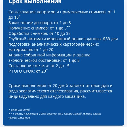
Срок выполнения
Согласование вопросов и применяемых снимков: от 1
*
до 15
Заключение договора: от 1 до 3
**
Получение снимков: от 1 до 5
Обработка снимков: от 10 до 35
Глубокий автоматизированный анализ данных ДЗЗ для
подготовки аналитических картографических
материалов: от 1 до 20
Анализ собранной информации и оценка
экологической обстановки: от 1 до 5
Составление отчета: от 2 до 15
*
ИТОГО СРОК: от 20
Сроки выполнения от 20 дней зависят от площади и
вида экологического отслеживания, рассчитывается
индивидуально для каждого заказчика.
* рабочих дней
** с даты получения 100% аванса, при заказе новой съемки сроки
увеличиваются