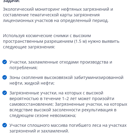
Задачи:
Экологический мониторинг нефтяных загрязнений и
составление тематической карты загрязнения
лицензионных участков на определенный период.
Используя космические снимки с высоким
пространственным разрешением (1.5 м) нужно выявить
следующие загрязнения:
Участки, захламленные отходами производства и
потребления;
Зоны скопления высоковязкой забитуминизированной
нефти, жидкой нефти;
Загрязненные участки, на которых с высокой
вероятностью в течение 1–2 лет может произойти
самовосстановление; Загрязненные участки, на которых
вследствие высокой засоленности рекультивация в
следующем сезоне невозможна;
Участки сплошного массива погибшего леса на участках
загрязнений и захламлений.