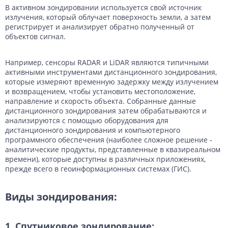
B активном зондировании используется свой источник
излучения, который облучает поверхность земли, а затем
регистрирует и анализирует обратно полученный от
объектов сигнал.
Например, сенсоры RADAR и LiDAR являются типичными
активными инструментами дистанционного зондирования,
которые измеряют временную задержку между излучением
и возвращением, чтобы установить местоположение,
направление и скорость объекта. Собранные данные
дистанционного зондирования затем обрабатываются и
анализируются с помощью оборудования для
дистанционного зондирования и компьютерного
программного обеспечения (наиболее сложное решение -
аналитические продукты, представленные в квазиреальном
времени), которые доступны в различных приложениях,
прежде всего в геоинформационных системах (ГИС).
Виды зондирования:
1. Спутниковое зондирование: