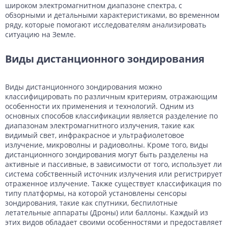
широком электромагнитном диапазоне спектра, с
обзорными и детальными характеристиками, во временном
ряду, которые помогают исследователям анализировать
ситуацию на Земле.
Виды дистанционного зондирования
Виды дистанционного зондирования можно
классифицировать по различным критериям, отражающим
особенности их применения и технологий. Одним из
основных способов классификации является разделение по
диапазонам электромагнитного излучения, такие как
видимый свет, инфракрасное и ультрафиолетовое
излучение, микроволны и радиоволны. Кроме того, виды
дистанционного зондирования могут быть разделены на
активные и пассивные, в зависимости от того, использует ли
система собственный источник излучения или регистрирует
отраженное излучение. Также существует классификация по
типу платформы, на которой установлены сенсоры
зондирования, такие как спутники, беспилотные
летательные аппараты (Дроны) или баллоны. Каждый из
этих видов обладает своими особенностями и предоставляет