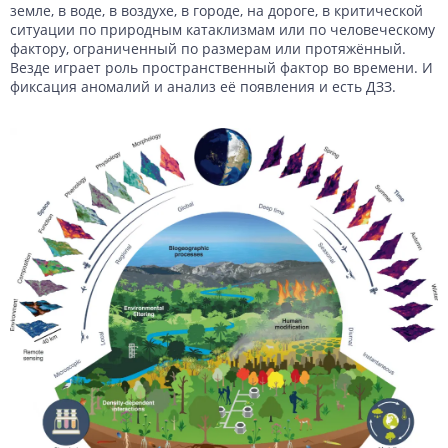
земле, в воде, в воздухе, в городе, на дороге, в критической
ситуации по природным катаклизмам или по человеческому
фактору, ограниченный по размерам или протяжённый.
Везде играет роль пространственный фактор во времени. И
фиксация аномалий и анализ её появления и есть ДЗЗ.