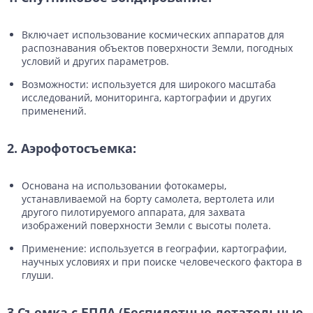
Включает использование космических аппаратов для
распознавания объектов поверхности Земли, погодных
условий и других параметров.
Возможности: используется для широкого масштаба
исследований, мониторинга, картографии и других
применений.
2. Аэрофотосъемка:
Основана на использовании фотокамеры,
устанавливаемой на борту самолета, вертолета или
другого пилотируемого аппарата, для захвата
изображений поверхности Земли с высоты полета.
Применение: используется в географии, картографии,
научных условиях и при поиске человеческого фактора в
глуши.
3.Съемка с БПЛА (Беспилотные летательные