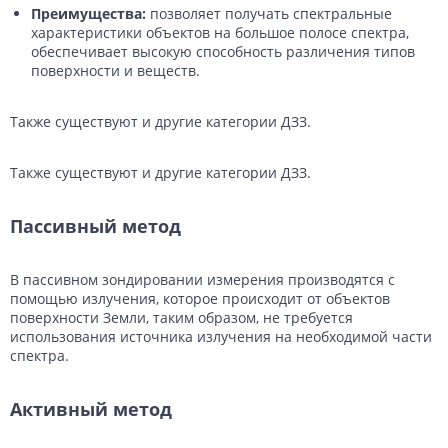
Преимущества:
позволяет получать спектральные
характеристики объектов на большое полосе спектра,
обеспечивает высокую способность различения типов
поверхности и веществ.
Также существуют и другие категории ДЗЗ.
Также существуют и другие категории ДЗЗ.
Пассивный метод
B пассивном зондировании измерения производятся с
помощью излучения, которое происходит от объектов
поверхности Земли, таким образом, не требуется
использования источника излучения на необходимой части
спектра.
Активный метод