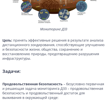
Мониторинг ДЗЗ
Цель:
принять эффективные решения в результате анализа
дистанционного зондирования, способствующие улучшению
и безопасности жизни, общества, сохранению и
восстановлению природы, предотвращению разрушения
инфраструктуры.
Задачи:
Продовольственная безопасность
– безусловно первичная
и решающая задача мониторинга ДЗЗ – продовольственная
безопасность и продовольственный достаток для
выживания в окружающей среде: