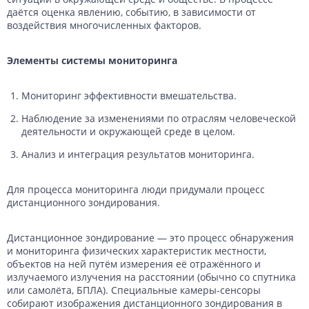
даётся оценка явлению, событию, в зависимости от
воздействия многочисленных факторов.
Элементы системы мониторинга
Мониторинг эффективности вмешательства.
Наблюдение за изменениями по отраслям человеческой
деятельности и окружающей среде в целом.
Анализ и интеграция результатов мониторинга.
Для процесса мониторинга люди придумали процесс
дистанционного зондирования.
Дистанционное зондирование — это процесс обнаружения
и мониторинга физических характеристик местности,
объектов на ней путём измерения её отражённого и
излучаемого излучения на расстоянии (обычно со спутника
или самолёта, БПЛА). Специальные камеры-сенсоры
собирают изображения дистанционного зондирования в