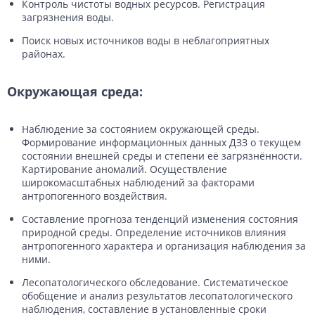
Контроль чистоты водных ресурсов. Регистрация
загрязнения воды.
Поиск новых источников воды в неблагоприятных
районах.
Окружающая среда:
Наблюдение за состоянием окружающей среды.
Формирование информационных данных ДЗЗ о текущем
состоянии внешней среды и степени её загрязнённости.
Картирование аномалий. Осуществление
широкомасштабных наблюдений за факторами
антропогенного воздействия.
Составление прогноза тенденций изменения состояния
природной среды. Определение источников влияния
антропогенного характера и организация наблюдения за
ними.
Лесопатологического обследование. Систематическое
обобщение и анализ результатов лесопатологического
наблюдения, составление в установленные сроки