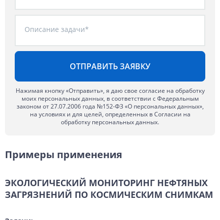
Описание задачи*
Нажимая кнопку «Отправить», я даю свое согласие на обработку
моих персональных данных, в соответствии с Федеральным
законом от 27.07.2006 года №152-ФЗ «О персональных данных»,
на условиях и для целей, определенных в Согласии на
обработку персональных данных.
Примеры применения
ЭКОЛОГИЧЕСКИЙ МОНИТОРИНГ НЕФТЯНЫХ
ЗАГРЯЗНЕНИЙ ПО КОСМИЧЕСКИМ СНИМКАМ