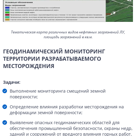
Тематическая карта различных видов нефтяных загрязнений ЛУ,
площадь загрязнений в кв.м.
ГЕОДИНАМИЧЕСКИЙ МОНИТОРИНГ
ТЕРРИТОРИИ РАЗРАБАТЫВАЕМОГО
МЕСТОРОЖДЕНИЯ
Задачи:
Выполнение мониторинга смещений земной
поверхности;
Определение влияния разработки месторождения на
деформации земной поверхности;
Выявление опасных геодинамических областей для
обеспечения промышленной безопасности, охраны недр,
зданий и сооружений от вредного влияния горных работ.