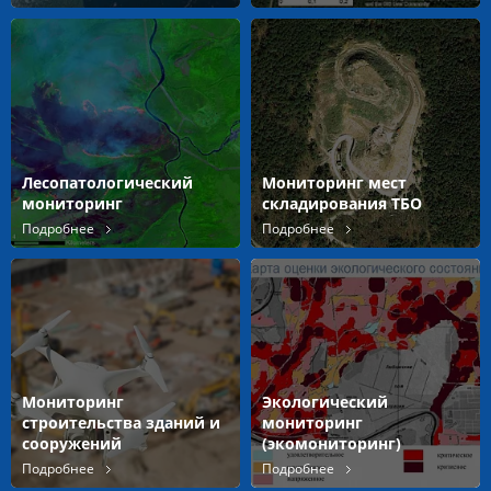
Лесопатологический
Мониторинг мест
мониторинг
складирования ТБО
Подробнее
Подробнее
Мониторинг
Экологический
строительства зданий и
мониторинг
сооружений
(экомониторинг)
Подробнее
Подробнее