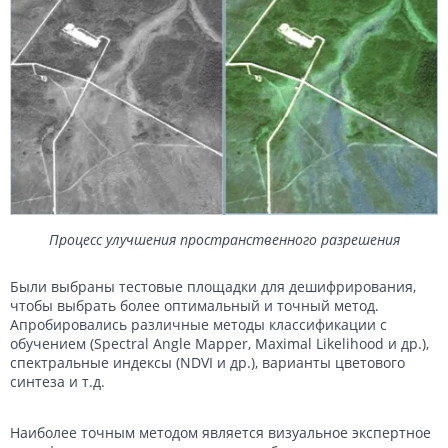
Процесс улучшения пространственного разрешения
Были выбраны тестовые площадки для дешифрирования,
чтобы выбрать более оптимальный и точный метод.
Апробировались различные методы классификации с
обучением (Spectral Angle Mapper, Maximal Likelihood и др.),
спектральные индексы (NDVI и др.), варианты цветового
синтеза и т.д.
Наиболее точным методом является визуальное экспертное