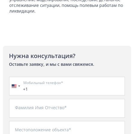
отслеживание ситуации, помощь полевым работам по
ликвидации.
Нужна консультация?
Оставьте заявку, и мы с вами свяжемся.
Мобильный телефон*
+1
Фамилия Имя Отчество*
Местоположение объекта*