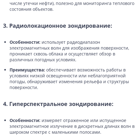
числе утечки нефти), полезно для мониторинга теплового
состояния объектов.
3. Радиолокационное зондирование:
Особенности:
использует радиодиапазон
электромагнитных волн для изображения поверхности,
проникает сквозь облака и осуществляет обзор в
различных погодных условиях.
Преимущества:
обеспечивает возможность работы в
условиях низкой освещенности или неблагоприятной
погоды, обнаруживает изменения рельефа и структуры
поверхности.
4. Гиперспектральное зондирование:
Особенности:
измеряет отраженное или испущенное
электромагнитное излучение в дискретных длинах волн в
широком спектре с маленькими полосами.