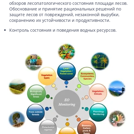
обзоров лесопатологического состояния площади лесов.
Обоснование и принятие рациональных решений по
защите лесов от повреждений, незаконной вырубки,
сохранению их устойчивости и продуктивности.
Контроль состояния и поведения водных ресурсов.