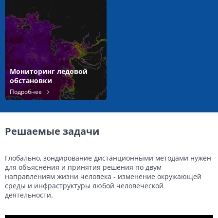
Мониторинг ледовой
обстановки
Подробнее
Решаемые задачи
Глобально, зондирование дистанционными методами нужен
для объяснения и принятия решения по двум
направлениям жизни человека - изменение окружающей
среды и инфраструктуры любой человеческой
деятельности.