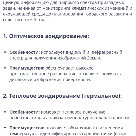
ценную информацию для широкого спектра прикладных
задач, начиная от мониторинга климатических изменений и
окружающей среды до планирования городского развития и
сельского хозяйства.
1. Оптическое зондирование:
Особенности:
использует видимый и инфракрасный
спектр для получения изображений Земли.
Преимущества:
обеспечивает высокое
пространственное разрешение, позволяет получать
детальные изображения поверхности.
2. Тепловое зондирование (термальное):
Особенности:
измеряет тепловое излучение
поверхности для анализа температурных характеристик.
Преимущества:
позволяет обнаруживать изменения
температуры, идентифицировать горячие точки (в том