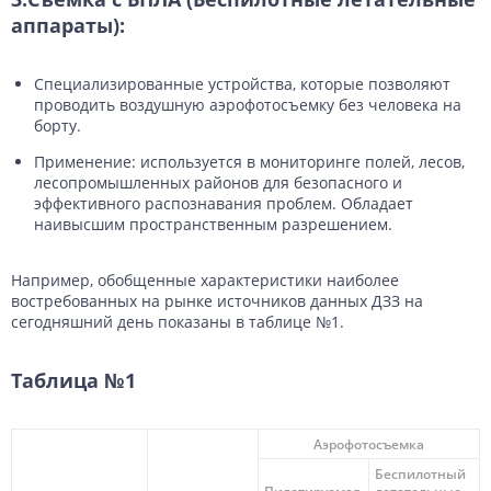
аппараты):
Специализированные устройства, которые позволяют
проводить воздушную аэрофотосъемку без человека на
борту.
Применение: используется в мониторинге полей, лесов,
лесопромышленных районов для безопасного и
эффективного распознавания проблем. Обладает
наивысшим пространственным разрешением.
Например, обобщенные характеристики наиболее
востребованных на рынке источников данных ДЗЗ на
сегодняшний день показаны в таблице №1.
Таблица №1
Аэрофотосъемка
Беспилотный