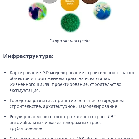
Окружающая среда
Инфраструктура:
Картирование, 3D моделирование строительной отрасли
объектов и протяжённых трасс на всех этапах
жизненного цикла: проектирование, строительство,
эксплуатация.
Городское развитие, принятие решения о городском
строительстве, архитектурное 3D моделирование.
Регулярный мониторинг протяжённых трасс ЛЭП,
автомобильных и железнодорожных трасс,
трубопроводов.
Создание аналитических карт ДЗЗ объектов, территорий