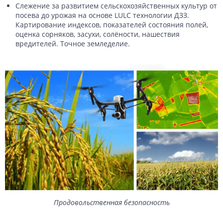
Слежение за развитием сельскохозяйственных культур от
посева до урожая на основе LULC технологии ДЗЗ.
Картирование индексов, показателей состояния полей,
оценка сорняков, засухи, солёности, нашествия
вредителей. Точное земледелие.
Продовольственная безопасность