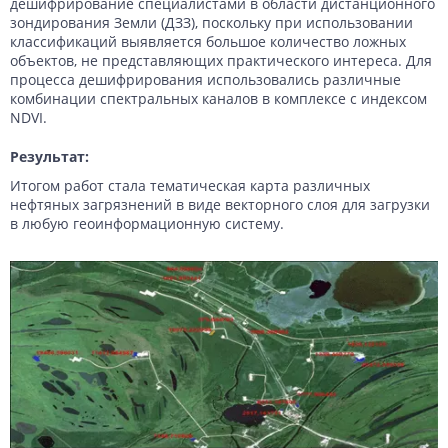
дешифрирование специалистами в области дистанционного
зондирования Земли (ДЗЗ), поскольку при использовании
классификаций выявляется большое количество ложных
объектов, не представляющих практического интереса. Для
процесса дешифрирования использовались различные
комбинации спектральных каналов в комплексе с индексом
NDVI.
Результат:
Итогом работ стала тематическая карта различных
нефтяных загрязнений в виде векторного слоя для загрузки
в любую геоинформационную систему.