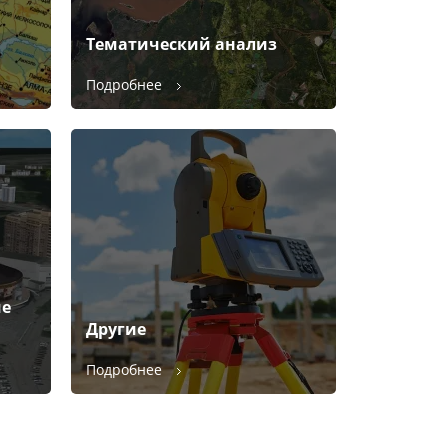
Тематический анализ
Подробнее
ие
Другие
Подробнее