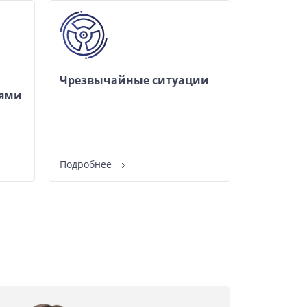
Чрезвычайные ситуации
иями
Подробнее