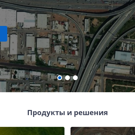
Продукты и решения