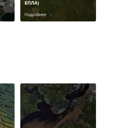
БПЛА)
Подробнее