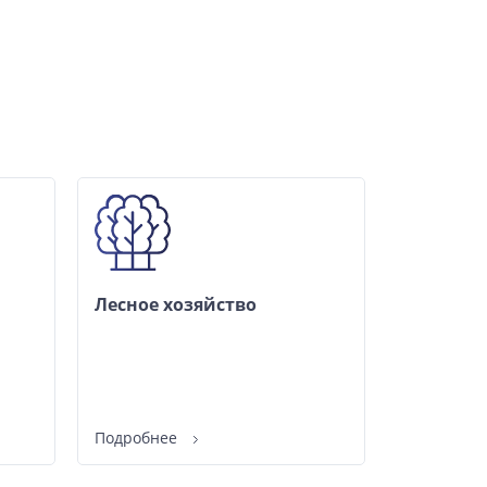
Лесное хозяйство
Подробнее