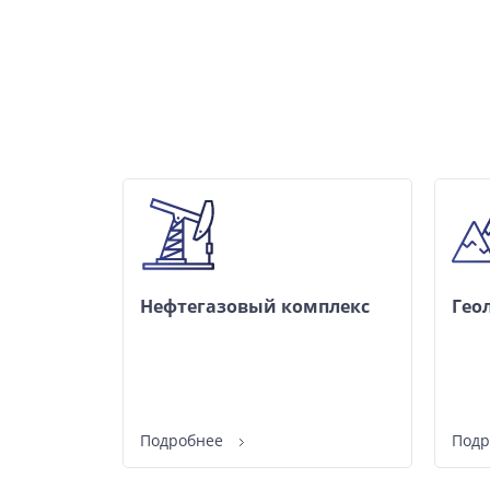
Нефтегазовый комплекс
Гео
Подробнее
Под