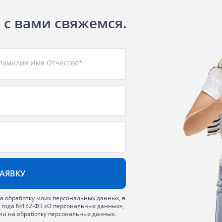
ы с вами свяжемся.
Фамилия Имя Отчество*
на обработку моих персональных данных, в
6 года №152-ФЗ «О персональных данных»,
сии на обработку персональных данных.