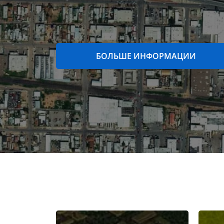
БОЛЬШЕ ИНФОРМАЦИИ