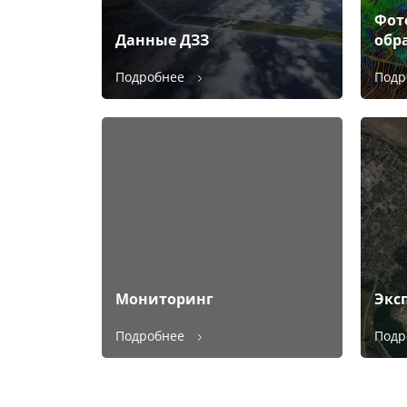
Фот
Данные ДЗЗ
обр
Подробнее
Подр
Мониторинг
Экс
Подробнее
Подр