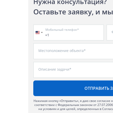
Нужна консультация?
Оставьте заявку, и м
Мобильный телефон*
+1
Местоположение объекта*
Описание задачи*
Нажимая кнопку «Отправить», я даю свое согласие 
соответствии с Федеральным законом от 27.07.200
на условиях и для целей, определенных в Согла