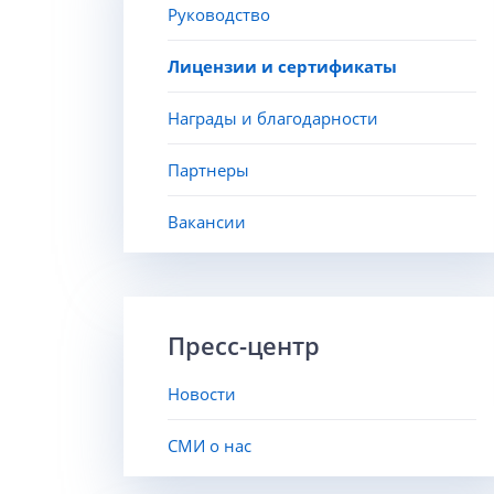
Руководство
Лицензии и сертификаты
Награды и благодарности
Партнеры
Вакансии
Пресс-центр
Новости
СМИ о нас