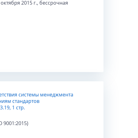
октября 2015 г., бессрочная
етствия системы менеджмента
ниям стандартов
19, 1 стр.
O 9001:2015)