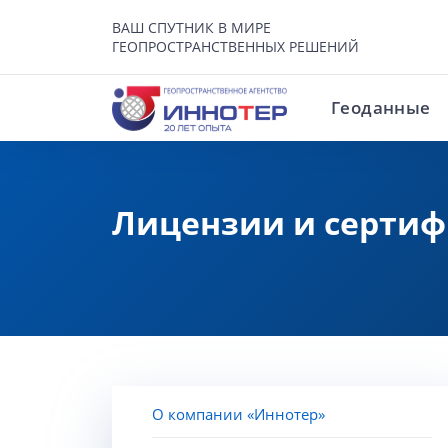
ВАШ СПУТНИК В МИРЕ
ГЕОПРОСТРАНСТВЕННЫХ РЕШЕНИЙ
Геоданные
Лицензии и серти
О компании «Иннотер»