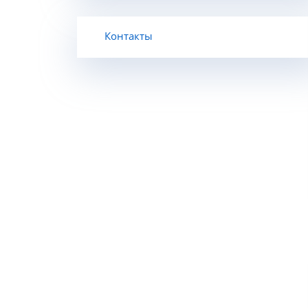
Контакты