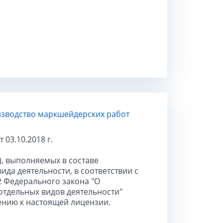
изводство маркшейдерских работ
 03.10.2018 г.
), выполняемых в составе
ида деятельности, в соответствии с
12 Федерального закона "О
тдельных видов деятельности"
ению к настоящей лицензии.