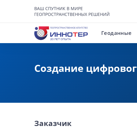
ВАШ СПУТНИК В МИРЕ
ГЕОПРОСТРАНСТВЕННЫХ РЕШЕНИЙ
Геоданные
Создание цифровог
Заказчик