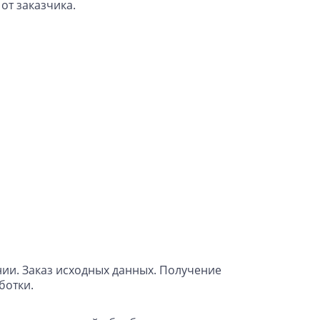
от заказчика.
нии. Заказ исходных данных. Получение
ботки.