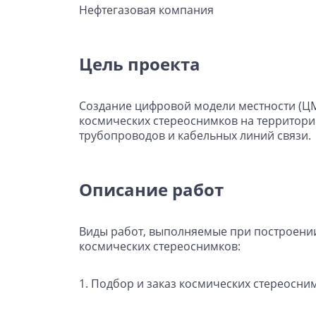
Нефтегазовая компания
Цель проекта
Создание цифровой модели местности (ЦМ
космических стереоснимков на территори
трубопроводов и кабельных линий связи.
Описание работ
Виды работ, выполняемые при построении
космических стереоснимков:
1. Подбор и заказ космических стереосни