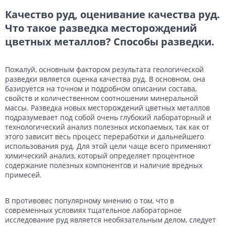
Качество руд, оценивание качества руд.
Что такое разведка месторождений
цветных металлов? Способы разведки.
Пожалуй, основным фактором результата геологической
разведки является оценка качества руд. В основном, она
базируется на точном и подробном описании состава,
свойств и количественном соотношении минеральной
массы. Разведка новых месторождений цветных металлов
подразумевает под собой очень глубокий лабораторный и
технологический анализ полезных ископаемых, так как от
этого зависит весь процесс переработки и дальнейшего
использования руд. Для этой цели чаще всего применяют
химический анализ, который определяет процентное
содержание полезных компонентов и наличие вредных
примесей.
В противовес популярному мнению о том, что в
современных условиях тщательное лабораторное
исследование руд является необязательным делом, следует