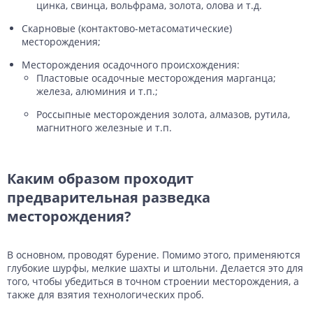
цинка, свинца, вольфрама, золота, олова и т.д.
Скарновые (контактово-метасоматические)
месторождения;
Месторождения осадочного происхождения:
Пластовые осадочные месторождения марганца;
железа, алюминия и т.п.;
Россыпные месторождения золота, алмазов, рутила,
магнитного железные и т.п.
Каким образом проходит
предварительная разведка
месторождения?
В основном, проводят бурение. Помимо этого, применяются
глубокие шурфы, мелкие шахты и штольни. Делается это для
того, чтобы убедиться в точном строении месторождения, а
также для взятия технологических проб.