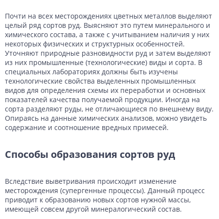
Почти на всех месторождениях цветных металлов выделяют
целый ряд сортов руд. Выясняют это путем минерального и
химического состава, а также с учитыванием наличия у них
некоторых физических и структурных особенностей.
Уточняют природные разновидности руд и затем выделяют
из них промышленные (технологические) виды и сорта. В
специальных лабораториях должны быть изучены
технологические свойства выделенных промышленных
видов для определения схемы их переработки и основных
показателей качества получаемой продукции. Иногда на
сорта разделяют руды, не отличающиеся по внешнему виду.
Опираясь на данные химических анализов, можно увидеть
содержание и соотношение вредных примесей.
Способы образования сортов руд
Вследствие выветривания происходит изменение
месторождения (супергенные процессы). Данный процесс
приводит к образованию новых сортов нужной массы,
имеющей совсем другой минералогический состав.