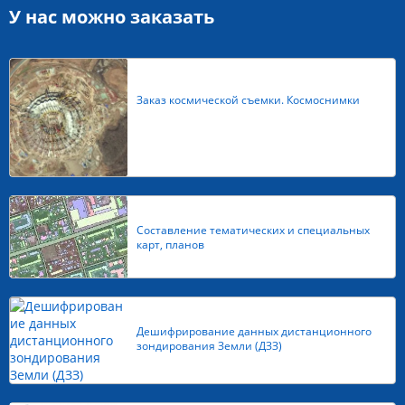
У нас можно заказать
Заказ космической съемки. Космоснимки
Составление тематических и специальных
карт, планов
Дешифрирование данных дистанционного
зондирования Земли (ДЗЗ)