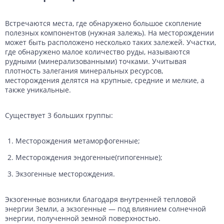
Встречаются места, где обнаружено большое скопление
полезных компонентов (нужная залежь). На месторождении
может быть расположено несколько таких залежей. Участки,
где обнаружено малое количество руды, называются
рудными (минерализованными) точками. Учитывая
плотность залегания минеральных ресурсов,
месторождения делятся на крупные, средние и мелкие, а
также уникальные.
Существует 3 больших группы:
Месторождения метаморфогенные;
Месторождения эндогенные(гипогенные);
Экзогенные месторождения.
Экзогенные возникли благодаря внутренней тепловой
энергии Земли, а экзогенные — под влиянием солнечной
энергии, полученной земной поверхностью.