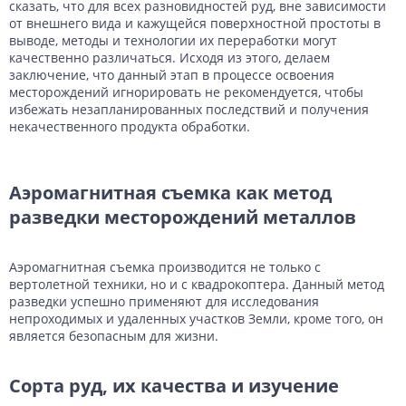
сказать, что для всех разновидностей руд, вне зависимости
от внешнего вида и кажущейся поверхностной простоты в
выводе, методы и технологии их переработки могут
качественно различаться. Исходя из этого, делаем
заключение, что данный этап в процессе освоения
месторождений игнорировать не рекомендуется, чтобы
избежать незапланированных последствий и получения
некачественного продукта обработки.
Аэромагнитная съемка как метод
разведки месторождений металлов
Аэромагнитная съемка производится не только с
вертолетной техники, но и с квадрокоптера. Данный метод
разведки успешно применяют для исследования
непроходимых и удаленных участков Земли, кроме того, он
является безопасным для жизни.
Сорта руд, их качества и изучение