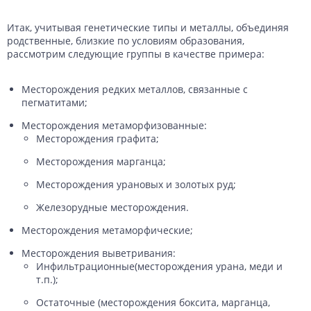
Итак, учитывая генетические типы и металлы, объединяя
родственные, близкие по условиям образования,
рассмотрим следующие группы в качестве примера:
Месторождения редких металлов, связанные с
пегматитами;
Месторождения метаморфизованные:
Месторождения графита;
Месторождения марганца;
Месторождения урановых и золотых руд;
Железорудные месторождения.
Месторождения метаморфические;
Месторождения выветривания:
Инфильтрационные(месторождения урана, меди и
т.п.);
Остаточные (месторождения боксита, марганца,