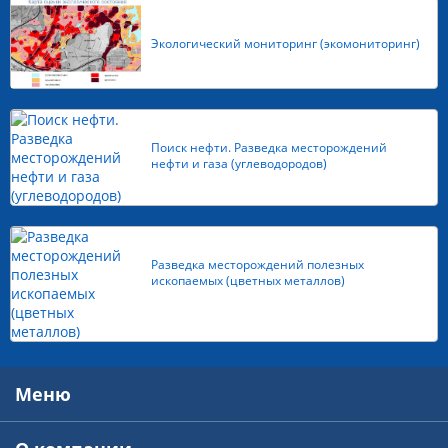
Экологический мониторинг (экомониторинг)
Поиск нефти. Разведка месторождений
нефти и газа (углеводородов)
Разведка месторождений полезных
ископаемых (цветных металлов)
Меню