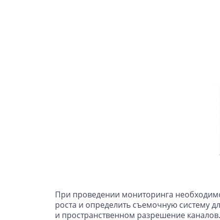
При проведении мониторинга необходимо 
роста и определить съемочную систему д
и пространственном разрешение каналов