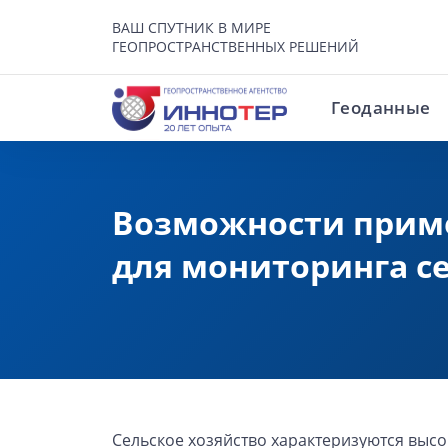
ВАШ СПУТНИК В МИРЕ
ГЕОПРОСТРАНСТВЕННЫХ РЕШЕНИЙ
Геоданные
Возможности приме
для мониторинга с
Сельское хозяйство характеризуются высо