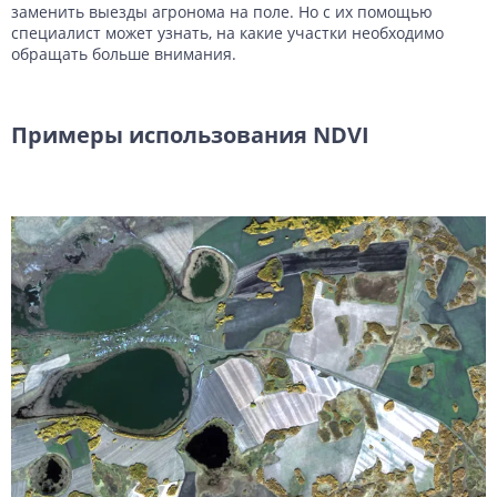
заменить выезды агронома на поле. Но с их помощью
специалист может узнать, на какие участки необходимо
обращать больше внимания.
Примеры использования NDVI