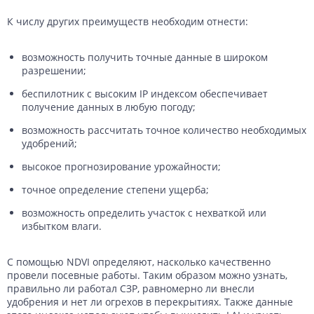
К числу других преимуществ необходим отнести:
возможность получить точные данные в широком
разрешении;
беспилотник с высоким IP индексом обеспечивает
получение данных в любую погоду;
возможность рассчитать точное количество необходимых
удобрений;
высокое прогнозирование урожайности;
точное определение степени ущерба;
возможность определить участок с нехваткой или
избытком влаги.
С помощью NDVI определяют, насколько качественно
провели посевные работы. Таким образом можно узнать,
правильно ли работал СЗР, равномерно ли внесли
удобрения и нет ли огрехов в перекрытиях. Также данные