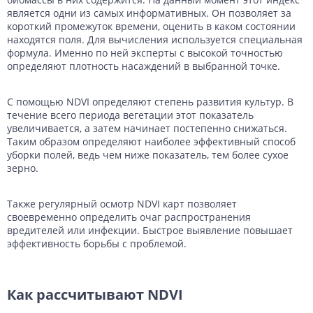
является одни из самых информативных. Он позволяет за
короткий промежуток времени, оценить в каком состоянии
находятся поля. Для вычисления используется специальная
формула. Именно по ней эксперты с высокой точностью
определяют плотность насаждений в выбранной точке.
С помощью NDVI определяют степень развития культур. В
течение всего периода вегетации этот показатель
увеличивается, а затем начинает постепенно снижаться.
Таким образом определяют наиболее эффективный способ
уборки полей, ведь чем ниже показатель, тем более сухое
зерно.
Также регулярный осмотр NDVI карт позволяет
своевременно определить очаг распространения
вредителей или инфекции. Быстрое выявление повышает
эффективность борьбы с проблемой.
Как рассчитывают NDVI