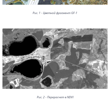
Рис. 1 - Цветной фрагмент GF-1
Рис. 2 - Перерасчет в NDVI