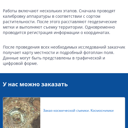
Работы включают нескольких этапов. Сначала проводят
калибровку аппаратуры в соответствии с сортом
растительности. После этого расставляют геодезические
метки и выполняют съемку территории. Одновременно
проводится регистрация информации о координатах.
После проведения всех необходимых исследований заказчик
получает карту местности и подробный фотоплан поля.
Данные могут быть представлены в графической и
цифровой форме.
У нас можно заказать
Заказ космической съемки. Космоснимки