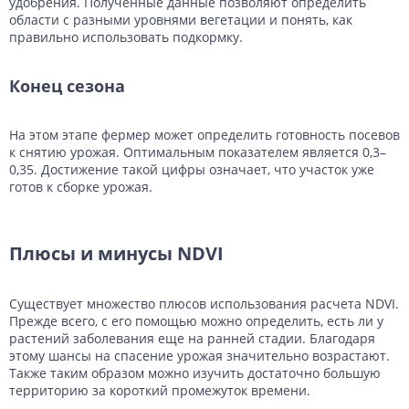
удобрения. Полученные данные позволяют определить
области с разными уровнями вегетации и понять, как
правильно использовать подкормку.
Конец сезона
На этом этапе фермер может определить готовность посевов
к снятию урожая. Оптимальным показателем является 0,3–
0,35. Достижение такой цифры означает, что участок уже
готов к сборке урожая.
Плюсы и минусы NDVI
Существует множество плюсов использования расчета NDVI.
Прежде всего, с его помощью можно определить, есть ли у
растений заболевания еще на ранней стадии. Благодаря
этому шансы на спасение урожая значительно возрастают.
Также таким образом можно изучить достаточно большую
территорию за короткий промежуток времени.