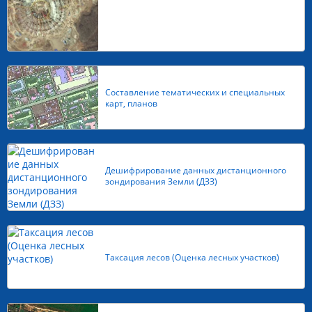
Составление тематических и специальных
карт, планов
Дешифрирование данных дистанционного
зондирования Земли (ДЗЗ)
Таксация лесов (Оценка лесных участков)