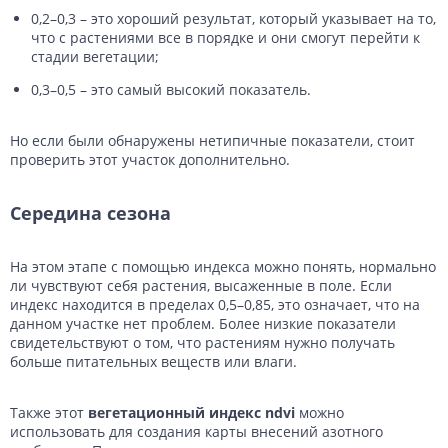
0,2–0,3 – это хороший результат, который указывает на то,
что с растениями все в порядке и они смогут перейти к
стадии вегетации;
0,3–0,5 – это самый высокий показатель.
Но если были обнаружены нетипичные показатели, стоит
проверить этот участок дополнительно.
Середина сезона
На этом этапе с помощью индекса можно понять, нормально
ли чувствуют себя растения, высаженные в поле. Если
индекс находится в пределах 0,5–0,85, это означает, что на
данном участке нет проблем. Более низкие показатели
свидетельствуют о том, что растениям нужно получать
больше питательных веществ или влаги.
Также этот
вегетационный индекс ndvi
можно
использовать для создания карты внесений азотного