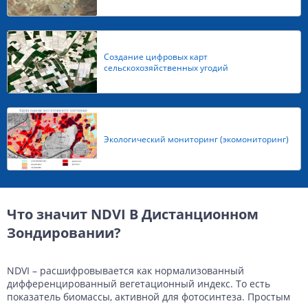
Создание цифровых карт
сельскохозяйственных угодий
Экологический мониторинг (экомониторинг)
Что значит NDVI В Дистанционном
Зондировании?
NDVI – расшифровывается как нормализованный
дифференцированный вегетационный индекс. То есть
показатель биомассы, активной для фотосинтеза. Простым