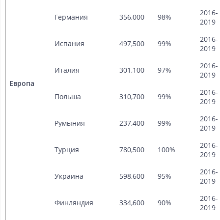
2016-
Германия
356,000
98%
2019
2016-
Испания
497,500
99%
2019
2016-
Италия
301,100
97%
2019
Европа
2016-
Польша
310,700
99%
2019
2016-
Румыния
237,400
99%
2019
2016-
Турция
780,500
100%
2019
2016-
Украина
598,600
95%
2019
2016-
Финляндия
334,600
90%
2019