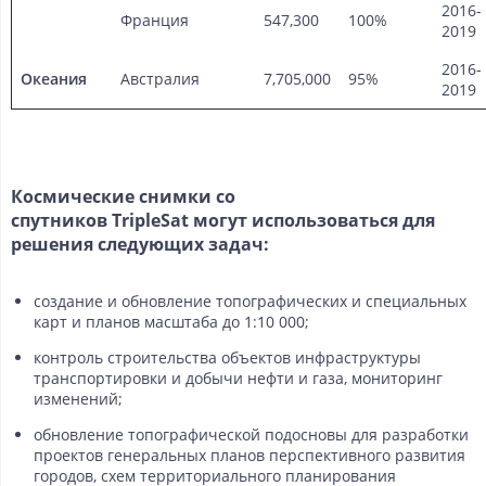
2016-
Франция
547,300
100%
2019
2016-
Океания
Австралия
7,705,000
95%
2019
Космические снимки со
спутников TripleSat могут использоваться для
решения следующих задач:
создание и обновление топографических и специальных
карт и планов масштаба до 1:10 000;
контроль строительства объектов инфраструктуры
транспортировки и добычи нефти и газа, мониторинг
изменений;
обновление топографической подосновы для разработки
проектов генеральных планов перспективного развития
городов, схем территориального планирования