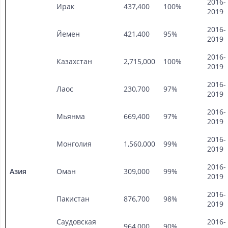
2016-
Ирак
437,400
100%
2019
2016-
Йемен
421,400
95%
2019
2016-
Казахстан
2,715,000
100%
2019
2016-
Лаос
230,700
97%
2019
2016-
Мьянма
669,400
97%
2019
2016-
Монголия
1,560,000
99%
2019
2016-
Азия
Оман
309,000
99%
2019
2016-
Пакистан
876,700
98%
2019
Саудовская
2016-
964,000
90%