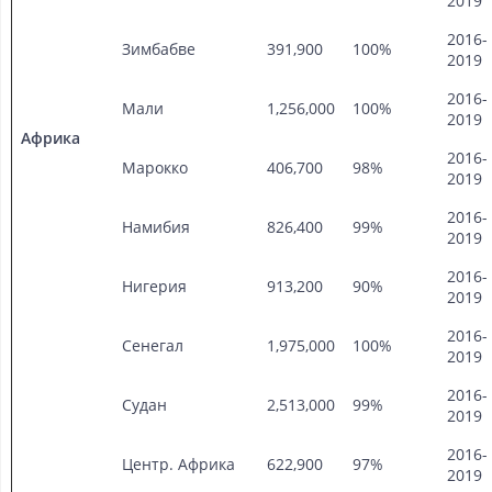
2019
2016-
Зимбабве
391,900
100%
2019
2016-
Мали
1,256,000
100%
2019
Африка
2016-
Марокко
406,700
98%
2019
2016-
Намибия
826,400
99%
2019
2016-
Нигерия
913,200
90%
2019
2016-
Сенегал
1,975,000
100%
2019
2016-
Судан
2,513,000
99%
2019
2016-
Центр. Африка
622,900
97%
2019