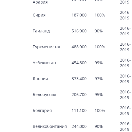
Аравия
2019
2016-
Сирия
187,000
100%
2019
2016-
Таиланд
516,900
90%
2019
2016-
Туркменистан
488,900
100%
2019
2016-
Узбекистан
454,800
99%
2019
2016-
Япония
373,400
97%
2019
2016-
Белоруссия
206,700
95%
2019
2016-
Болгария
111,100
100%
2019
2016-
Великобритания
244,000
90%
2019