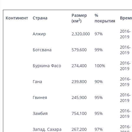
Размер
%
Континент
Страна
Врем
2
(км
)
покрытия
2016-
Алжир
2,320,000
97%
2019
2016-
Ботсвана
579,600
99%
2019
2016-
Буркина Фасо
274,400
100%
2019
2016-
Гана
239,800
90%
2019
2016-
Гвинея
245,900
95%
2019
2016-
Замбия
754,100
95%
2019
2016-
Запад. Сахара
267,200
97%