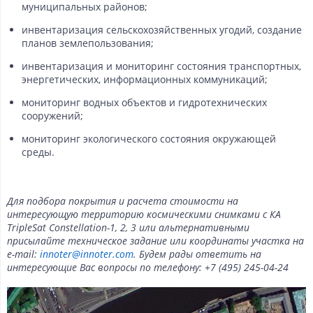
муниципальных районов;
инвентаризация сельскохозяйственных угодий, создание
планов землепользования;
инвентаризация и мониторинг состояния транспортных,
энергетических, информационных коммуникаций;
мониторинг водных объектов и гидротехнических
сооружений;
мониторинг экологического состояния окружающей
среды.
Для подбора покрытия и расчета стоимости на
интересующую территорию космическими снимками с КА
TripleSat Constellation-1, 2, 3 или альтернативными
присылайте техническое задание или координаты участка на
e-mail:
innoter@innoter.com
. Будем рады ответить на
интересующие Вас вопросы по телефону: +7 (495) 245-04-24