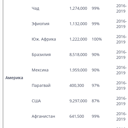
2016-
Чад
1,274,000
99%
2019
2016-
Эфиопия
1,132,000
99%
2019
2016-
Юж. Африка
1,222,000
100%
2019
2016-
Бразилия
8,518,000
90%
2019
2016-
Мексика
1,959,000
90%
2019
Америка
2016-
Парагвай
400,300
97%
2019
2016-
США
9,297,000
87%
2019
2016-
Афганистан
641,500
99%
2019