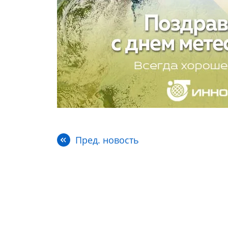
Пред. новость