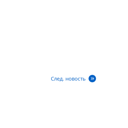
След. новость