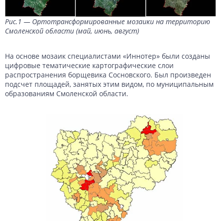
Рис.1 — Ортотрансформированные мозаики на территорию
Смоленской области
(май, июнь, август)
На основе мозаик специалистами «Иннотер» были созданы
цифровые тематические картографические слои
распространения борщевика Сосновского. Был произведен
подсчет площадей, занятых этим видом, по муниципальным
образованиям Смоленской области.