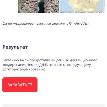
Схема территории покрытия снимком с КА «Pleiades»
Результат
Заказчику были предоставлены данные дистанционного
зондирования Земли (ДДЗ), готовые к последующему
ортотрансформированию.
ЗАКАЗАТЬ ТЗ