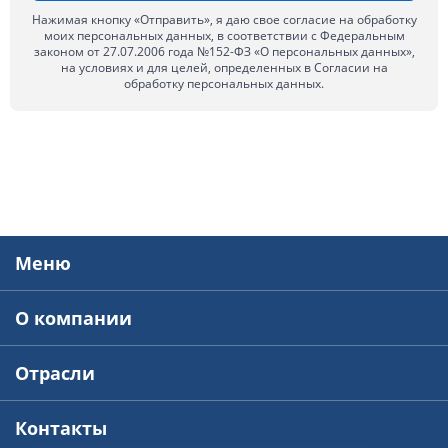
Нажимая кнопку «Отправить», я даю свое согласие на обработку
моих персональных данных, в соответствии с Федеральным
законом от 27.07.2006 года №152-ФЗ «О персональных данных»,
на условиях и для целей, определенных в Согласии на
обработку персональных данных.
Меню
О компании
Отрасли
Контакты