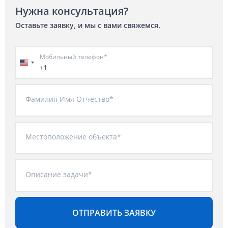
Нужна консультация?
Оставьте заявку, и мы с вами свяжемся.
Мобильный телефон*
+1
Фамилия Имя Отчество*
Местоположение объекта*
Описание задачи*