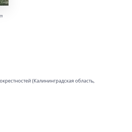
от
окрестностей (Калининградская область,