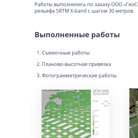
Работы выполнялись по заказу ООО «ГеоС
рельефа SRTM X-band с шагом 30 метров.
Выполненные работы
Съемочные работы
Планово-высотная привязка
Фотограмметрические работы