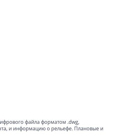
цифрового файла форматом .dwg,
та, и информацию о рельефе. Плановые и