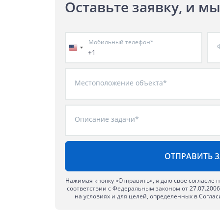
Оставьте заявку, и м
Мобильный телефон*
+1
Местоположение объекта*
Описание задачи*
Нажимая кнопку «Отправить», я даю свое согласие 
соответствии с Федеральным законом от 27.07.200
на условиях и для целей, определенных в Согла