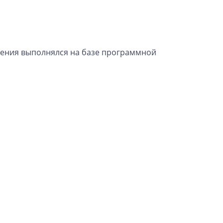
ения выполнялся на базе программной