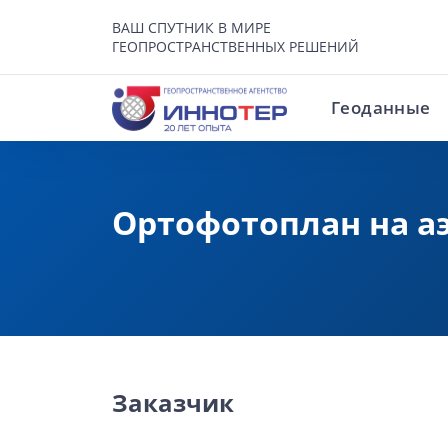
ВАШ СПУТНИК В МИРЕ
ГЕОПРОСТРАНСТВЕННЫХ РЕШЕНИЙ
Геоданные
Ортофотоплан на аэ
Заказчик