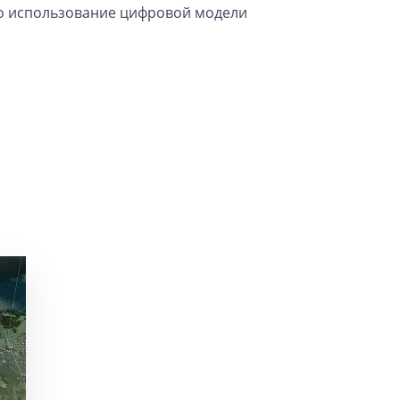
ло использование цифровой модели