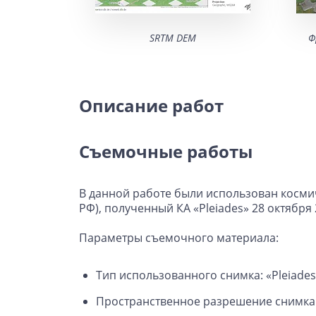
SRTM DEM
Ф
Описание работ
Съемочные работы
В данной работе были использован косми
РФ), полученный КА «Pleiades» 28 октября 
Параметры съемочного материала:
Тип использованного снимка: «Pleiades
Пространственное разрешение снимка: