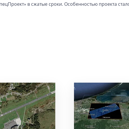
пецПроект» в сжатые сроки. Особенностью проекта ста