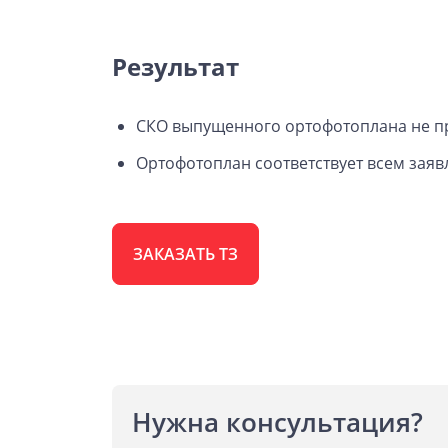
Результат
СКО выпущенного ортофотоплана не пре
Ортофотоплан соответствует всем зая
ЗАКАЗАТЬ ТЗ
Нужна консультация?