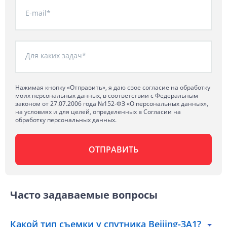
E-mail*
Для каких задач*
Нажимая кнопку «Отправить», я даю свое согласие на обработку
моих персональных данных, в соответствии с Федеральным
законом от 27.07.2006 года №152-ФЗ «О персональных данных»,
на условиях и для целей, определенных в Согласии на
обработку персональных данных.
Часто задаваемые вопросы
Какой тип съемки у спутника Beijing-3A1?