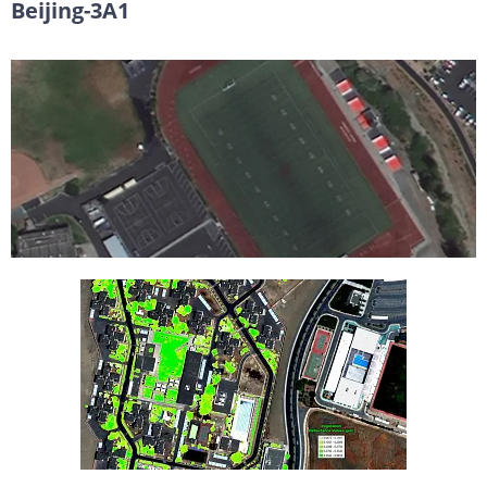
Beijing-3A1