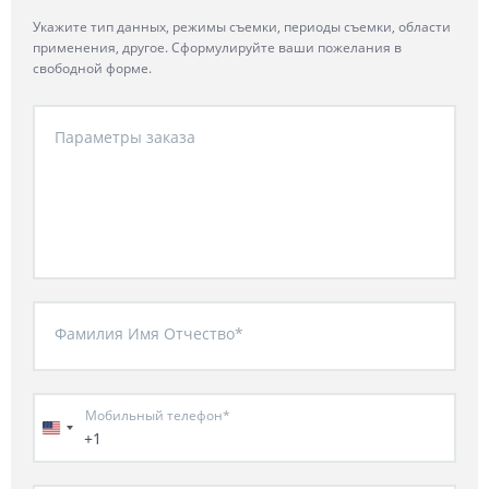
Укажите тип данных, режимы съемки, периоды съемки, области
применения, другое. Сформулируйте ваши пожелания в
свободной форме.
Параметры заказа
Фамилия Имя Отчество*
Мобильный телефон*
+1