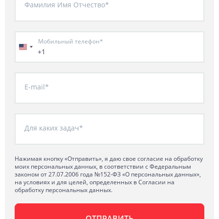
Фамилия Имя Отчество*
Мобильный телефон*
+1
E-mail*
Для каких задач*
Нажимая кнопку «Отправить», я даю свое согласие на обработку
моих персональных данных, в соответствии с Федеральным
законом от 27.07.2006 года №152-ФЗ «О персональных данных»,
на условиях и для целей, определенных в Согласии на
обработку персональных данных.