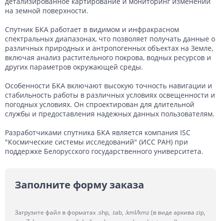
детализированное картирование и мониторинг изменений
на земной поверхности.
Спутник БКА работает в видимом и инфракрасном
спектральных диапазонах, что позволяет получать данные о
различных природных и антропогенных объектах на Земле,
включая анализ растительного покрова, водных ресурсов и
других параметров окружающей среды.
Особенности БКА включают высокую точность навигации и
стабильность работы в различных условиях освещенности и
погодных условиях. Он спроектирован для длительной
службы и предоставления надежных данных пользователям.
Разработчиками спутника БКА является компания ISC
"Космические системы исследований" (ИСС РАН) при
поддержке Белорусского государственного университета.
Заполните форму заказа
Загрузите файл в форматах .shp, .tab, .kml/kmz (в виде архива zip,