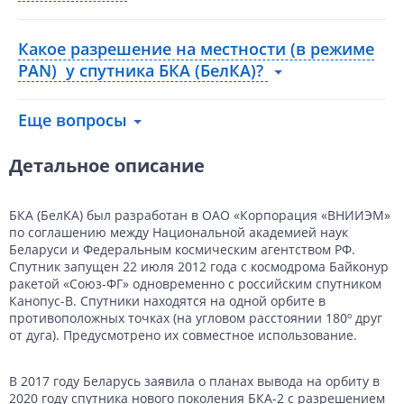
Какое разрешение на местности (в режиме
PAN) у спутника БКА (БелКА)?
Еще вопросы
Детальное описание
БКА (БелКА) был разработан в ОАО «Корпорация «ВНИИЭМ»
по соглашению между Национальной академией наук
Беларуси и Федеральным космическим агентством РФ.
Спутник запущен 22 июля 2012 года с космодрома Байконур
ракетой «Союз-ФГ» одновременно с российским спутником
Канопус-В. Спутники находятся на одной орбите в
противоположных точках (на угловом расстоянии 180º друг
от дуга). Предусмотрено их совместное использование.
В 2017 году Беларусь заявила о планах вывода на орбиту в
2020 году спутника нового поколения БКА-2 с разрешением