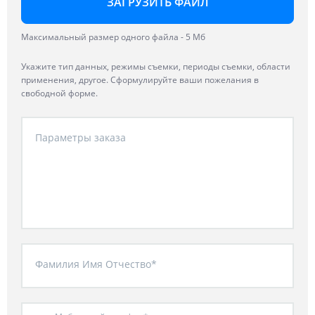
ЗАГРУЗИТЬ ФАЙЛ
Максимальный размер одного файла - 5 Мб
Укажите тип данных, режимы съемки, периоды съемки, области
применения, другое. Сформулируйте ваши пожелания в
свободной форме.
Параметры заказа
Фамилия Имя Отчество*