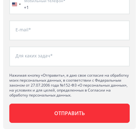
Мобильный телефон*
+1
E-mail*
Для каких задач*
Нажимая кнопку «Отправить», я даю свое согласие на обработку
моих персональных данных, в соответствии с Федеральным
законом от 27.07.2006 года №152-ФЗ «О персональных данных»,
на условиях и для целей, определенных в Согласии на
обработку персональных данных.