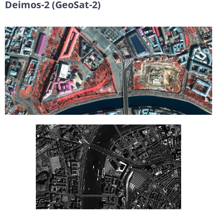
Deimos-2 (GeoSat-2)