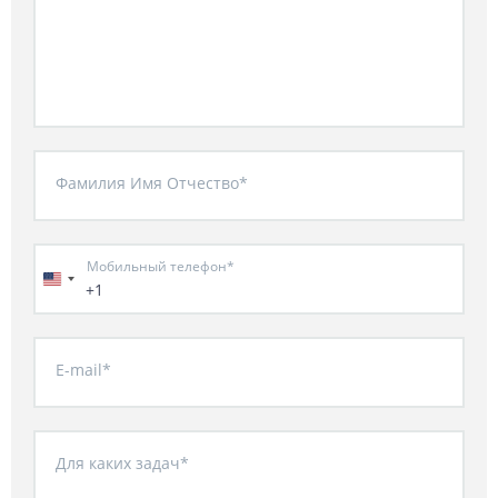
Фамилия Имя Отчество*
Мобильный телефон*
+1
E-mail*
Для каких задач*