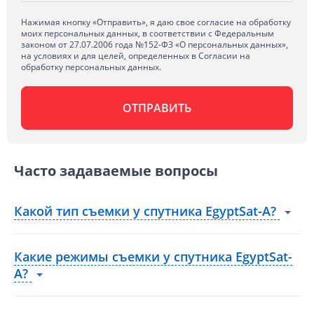
Нажимая кнопку «Отправить», я даю свое согласие на обработку
моих персональных данных, в соответствии с Федеральным
законом от 27.07.2006 года №152-ФЗ «О персональных данных»,
на условиях и для целей, определенных в Согласии на
обработку персональных данных.
Часто задаваемые вопросы
Какой тип съемки у спутника EgyptSat-A?
Какие режимы съемки у спутника EgyptSat-
A?