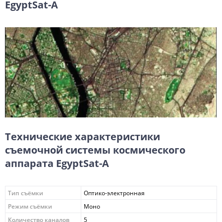
EgyptSat-A
Технические характеристики
съемочной системы космического
аппарата EgyptSat-A
Тип съёмки
Оптико-электронная
Режим съёмки
Моно
Количество каналов
5