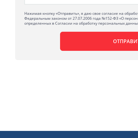
Нажимая кнопку «Отправить», я даю свое согласие на обрабо
Федеральным законом от 27.07.2006 года №152-ФЗ «О персон
определенных в Согласии на обработку персональных данны