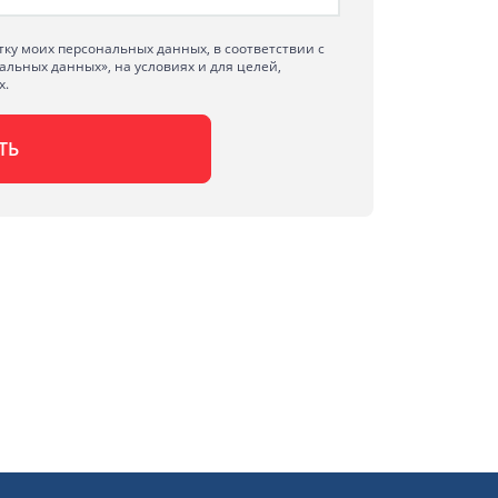
тку моих персональных данных, в соответствии с
альных данных», на условиях и для целей,
х.