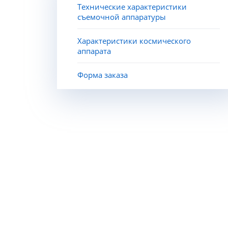
Технические характеристики
съемочной аппаратуры
Характеристики космического
аппарата
Форма заказа