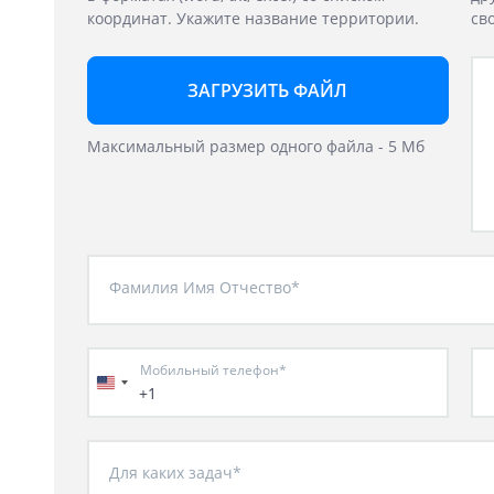
координат. Укажите название территории.
св
ЗАГРУЗИТЬ ФАЙЛ
Максимальный размер одного файла - 5 Мб
Фамилия Имя Отчество*
Мобильный телефон*
+1
Для каких задач*