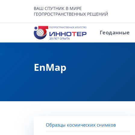
ВАШ СПУТНИК В МИРЕ
ГЕОПРОСТРАНСТВЕННЫХ РЕШЕНИЙ
Геоданные
EnMap
Образцы космических снимков