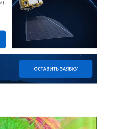
м)
ОСТАВИТЬ ЗАЯВКУ