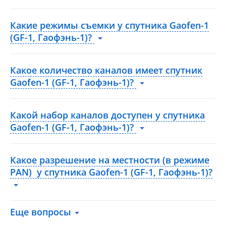
Какие режимы съемки у спутника Gaofen-1
(GF-1, Гаофэнь-1)?
Какое количество каналов имеет спутник
Gaofen-1 (GF-1, Гаофэнь-1)?
Какой набор каналов доступен у спутника
Gaofen-1 (GF-1, Гаофэнь-1)?
Какое разрешение на местности (в режиме
PAN) у спутника Gaofen-1 (GF-1, Гаофэнь-1)?
Еще вопросы