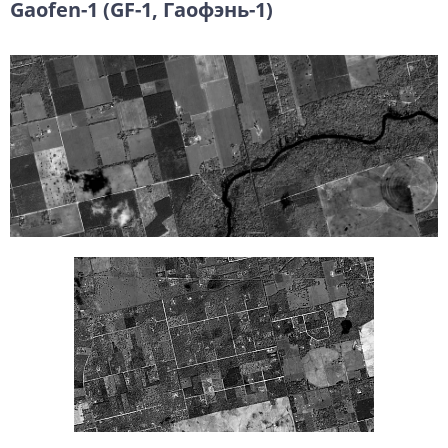
Gaofen-1 (GF-1, Гаофэнь-1)