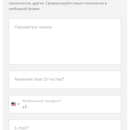
применения, другое. Сформулируйте ваши пожелания в
свободной форме.
Параметры заказа
Фамилия Имя Отчество*
Мобильный телефон*
+1
E-mail*