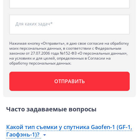
Для каких задач*
Нажимая кнопку «Отправить», я даю свое согласие на обработку
моих персональных данных, в соответствии с Федеральным
законом от 27.07.2006 года №152-ФЗ «О персональных данных»,
на условиях и для целей, определенных в Согласии на
обработку персональных данных.
Часто задаваемые вопросы
Какой тип съемки у спутника Gaofen-1 (GF-1,
Гаофэнь-1)?