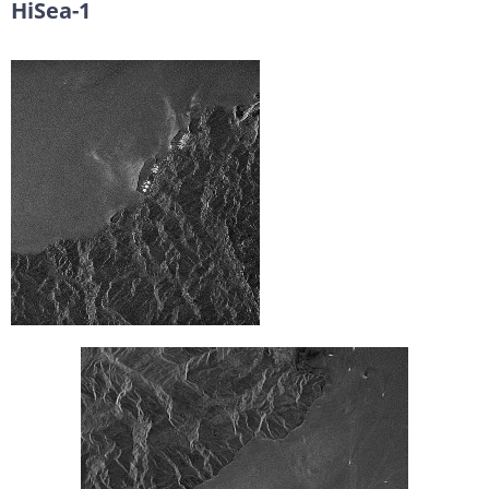
HiSea-1