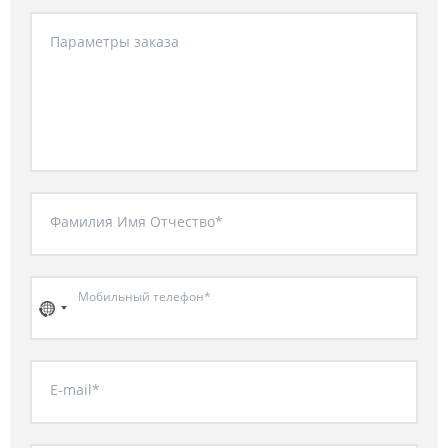
Параметры заказа
Фамилия Имя Отчество*
Мобильный телефон*
E-mail*