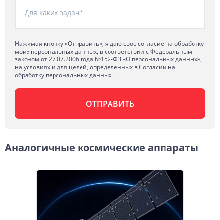
Для каких задач*
Нажимая кнопку «Отправить», я даю свое согласие на обработку
моих персональных данных, в соответствии с Федеральным
законом от 27.07.2006 года №152-ФЗ «О персональных данных»,
на условиях и для целей, определенных в Согласии на
обработку персональных данных.
Аналогичные космические аппараты