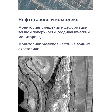
Нефтегазовый комплекс
Мониторинг смещений и деформации
земной поверхности (геодинамический
мониторинг)
Мониторинг разливов нефти на водных
акваториях