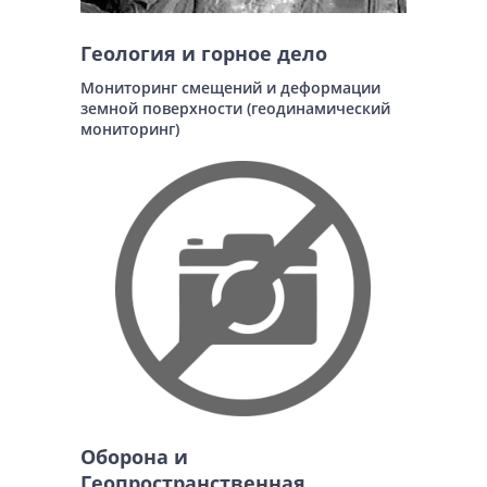
Геология и горное дело
Мониторинг смещений и деформации
земной поверхности (геодинамический
мониторинг)
Оборона и
Геопространственная