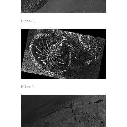
HiSea-1,
HiSea-1,