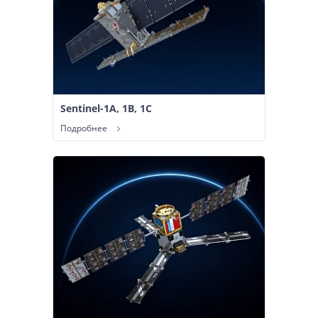
Sentinel-1A, 1B, 1С
Подробнее