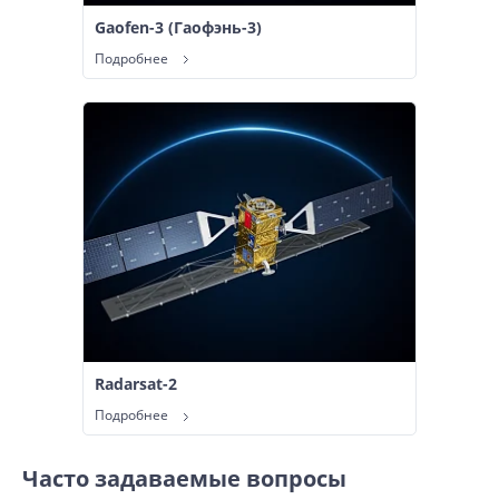
Gaofen-3 (Гаофэнь-3)
Подробнее
Radarsat-2
Подробнее
Часто задаваемые вопросы