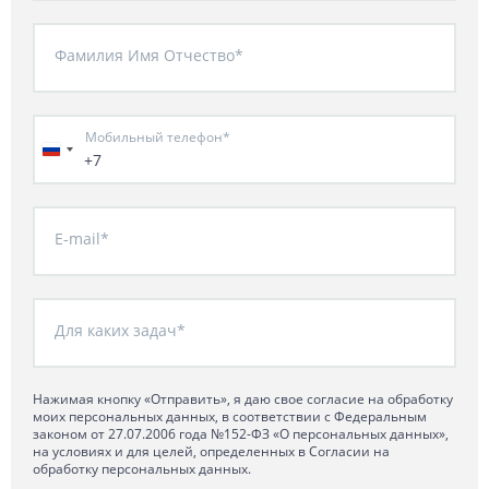
Фамилия Имя Отчество*
Мобильный телефон*
+7
E-mail*
Для каких задач*
Нажимая кнопку «Отправить», я даю свое согласие на обработку
моих персональных данных, в соответствии с Федеральным
законом от 27.07.2006 года №152-ФЗ «О персональных данных»,
на условиях и для целей, определенных в Согласии на
обработку персональных данных.