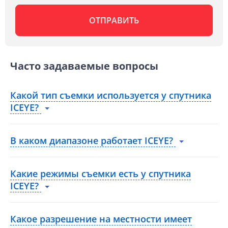
Часто задаваемые вопросы
Какой тип съемки используется у спутника
ICEYE?
В каком диапазоне работает ICEYE?
Какие режимы съемки есть у спутника
ICEYE?
Какое разрешение на местности имеет