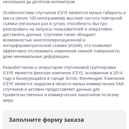
нескольких до десятков километров.
Особенностями спутников ICEYE являются малые габариты и
масса (около 100 килограммов), высокая частота повторной
съёмки (несколько раз в сутки), способность быстро
реагировать на запросы пользователей и оперативно
доставлять данные. Спутники также обладают
возможностью многополяризационной и
интерферометрической съёмки (InSAR), что позволяет
эффективно отслеживать изменения земной поверхности,
даже минимальные деформации.
Разработчиком и оператором спутниковой группировки
ICEYE является финская компания ICEYE, основанная в 2014
году и базирующаяся в городе Эспоо, Финляндия. Компания
ICEYE является лидером в области малых коммерческих SAR-
спутников и активно предоставляет данные для
правительственных и коммерческих заказчиков по всему
миру.
Заполните форму заказа