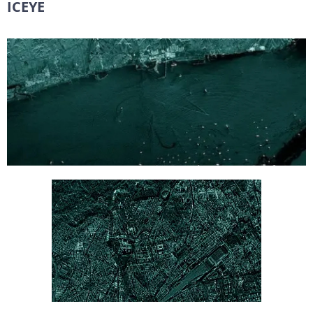
ICEYE