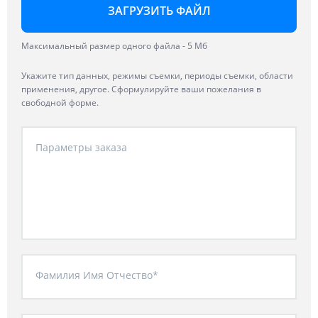
ЗАГРУЗИТЬ ФАЙЛ
Максимальный размер одного файла - 5 Мб
Укажите тип данных, режимы съемки, периоды съемки, области
применения, другое. Сформулируйте ваши пожелания в
свободной форме.
Параметры заказа
Фамилия Имя Отчество*