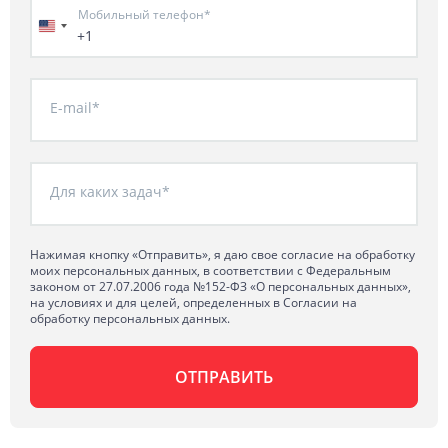
Мобильный телефон*
+1
E-mail*
Для каких задач*
Нажимая кнопку «Отправить», я даю свое согласие на обработку
моих персональных данных, в соответствии с Федеральным
законом от 27.07.2006 года №152-ФЗ «О персональных данных»,
на условиях и для целей, определенных в Согласии на
обработку персональных данных.