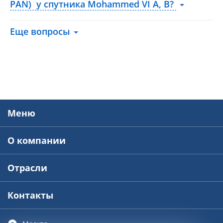
PAN) у спутника Mohammed VI A, B?
Еще вопросы
Меню
О компании
Отрасли
Контакты