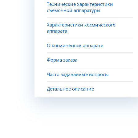
Технические характеристики
съемочной аппаратуры
Характеристики космического
аппарата
О космическом аппарате
Форма заказа
Часто задаваемые вопросы
Детальное описание