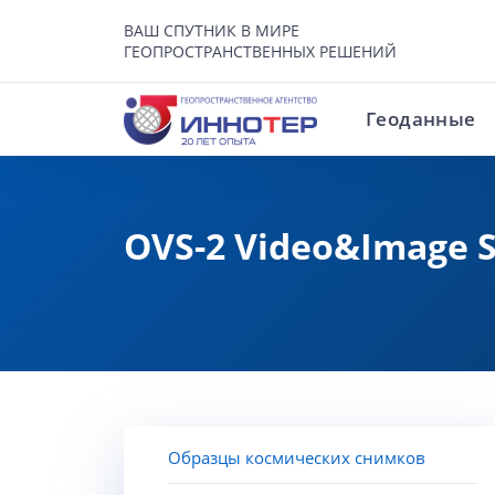
ВАШ СПУТНИК В МИРЕ
ГЕОПРОСТРАНСТВЕННЫХ РЕШЕНИЙ
Геоданные
OVS-2 Video&Image Sa
Образцы космических снимков