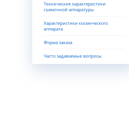
Технические характеристики
съемочной аппаратуры
Характеристики космического
аппарата
Форма заказа
Часто задаваемые вопросы