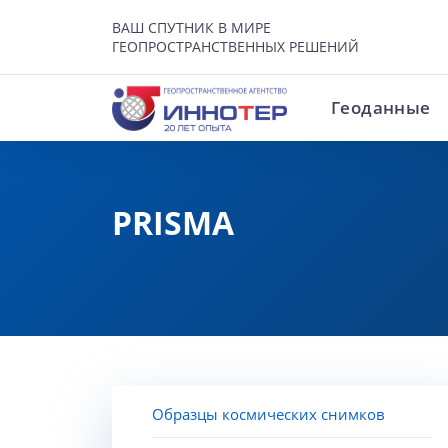
ВАШ СПУТНИК В МИРЕ
ГЕОПРОСТРАНСТВЕННЫХ РЕШЕНИЙ
Геоданные
PRISMA
Образцы космических снимков