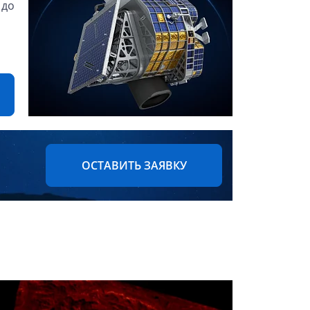
 до
ОСТАВИТЬ ЗАЯВКУ