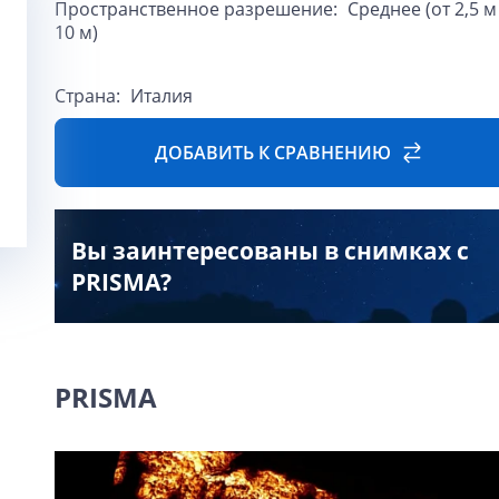
Пространственное разрешение:
Среднее (от 2,5 м
10 м)
Страна:
Италия
ДОБАВИТЬ К СРАВНЕНИЮ
Вы заинтересованы в снимках с
PRISMA?
PRISMA