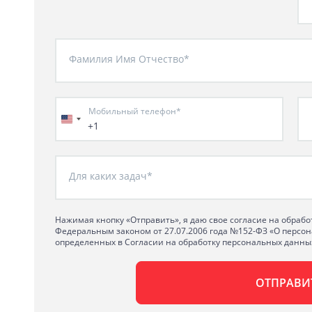
Фамилия Имя Отчество*
Мобильный телефон*
+1
Для каких задач*
Нажимая кнопку «Отправить», я даю свое согласие на обрабо
Федеральным законом от 27.07.2006 года №152-ФЗ «О персон
определенных в Согласии на обработку персональных данны