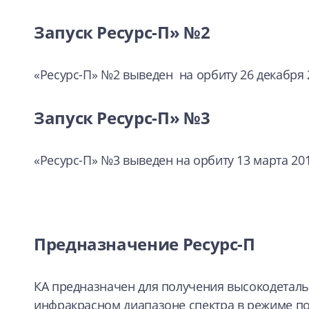
Запуск Ресурс-П» №2
«Ресурс-П» №2 выведен на орбиту 26 декабря 
Запуск Ресурс-П» №3
«Ресурс-П» №3 выведен на орбиту 13 марта 201
Предназначение Ресурс-П
КА предназначен для получения высокодетал
инфракрасном диапазоне спектра в режиме п