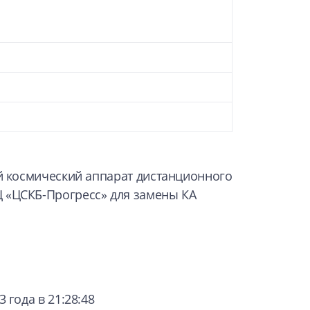
ий космический аппарат дистанционного
 «ЦСКБ-Прогресс» для замены КА
 года в 21:28:48