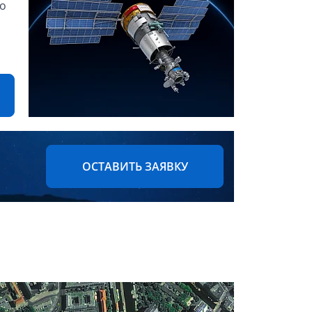
до
ОСТАВИТЬ ЗАЯВКУ