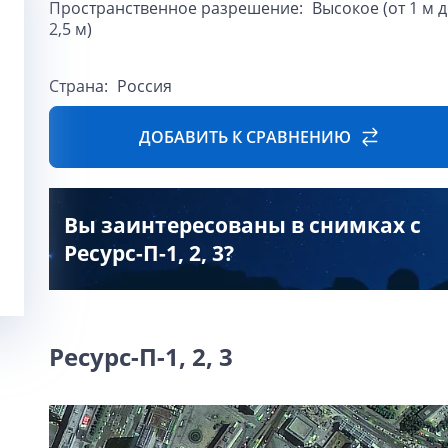
Пространственное разрешение:
Высокое (от 1 м 
2,5 м)
Страна:
Россия
ДОБАВИТЬ К СРАВНЕНИЮ
Вы заинтересованы в снимках с
Ресурс-П-1, 2, 3?
Ресурс-П-1, 2, 3