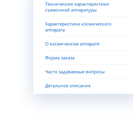
Технические характеристики
съемочной аппаратуры
Характеристики космического
аппарата
О космическом аппарате
Форма заказа
Часто задаваемые вопросы
Детальное описание