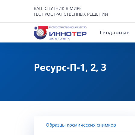
ВАШ СПУТНИК В МИРЕ
ГЕОПРОСТРАНСТВЕННЫХ РЕШЕНИЙ
Геоданные
Ресурс-П-1, 2, 3
Образцы космических снимков