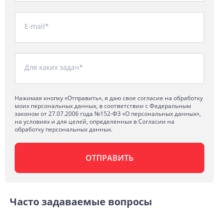
E-mail*
Для каких задач*
Нажимая кнопку «Отправить», я даю свое согласие на обработку
моих персональных данных, в соответствии с Федеральным
законом от 27.07.2006 года №152-ФЗ «О персональных данных»,
на условиях и для целей, определенных в Согласии на
обработку персональных данных.
Часто задаваемые вопросы