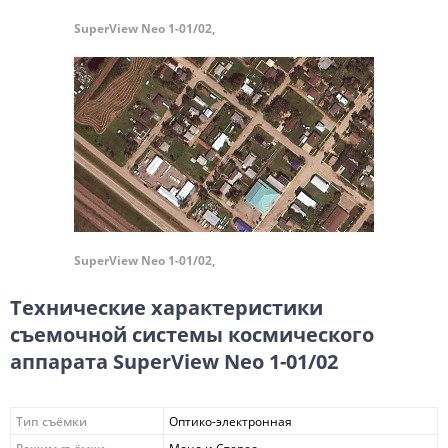
SuperView Neo 1-01/02,
SuperView Neo 1-01/02,
Технические характеристики
съемочной системы космического
аппарата SuperView Neo 1-01/02
Тип съёмки
Оптико-электронная