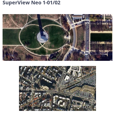
SuperView Neo 1-01/02