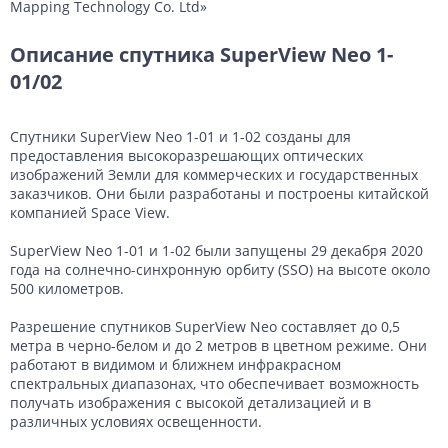
Mapping Technology Co. Ltd»
Описание спутника SuperView Neo 1-
01/02
Спутники SuperView Neo 1-01 и 1-02 созданы для
предоставления высокоразрешающих оптических
изображений Земли для коммерческих и государственных
заказчиков. Они были разработаны и построены китайской
компанией Space View.
SuperView Neo 1-01 и 1-02 были запущены 29 декабря 2020
года на солнечно-синхронную орбиту (SSO) на высоте около
500 километров.
Разрешение спутников SuperView Neo составляет до 0,5
метра в черно-белом и до 2 метров в цветном режиме. Они
работают в видимом и ближнем инфракрасном
спектральных диапазонах, что обеспечивает возможность
получать изображения с высокой детализацией и в
различных условиях освещенности.