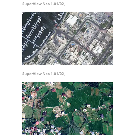
SuperView Neo 1-01/02,
SuperView Neo 1-01/02,