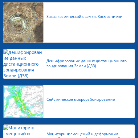
Заказ космической съемки. Космоснимки
Дешифрирование данных дистанционного
зондирования Земли (ДЗЗ)
Сейсмическое микрорайонирование
Мониторинг смещений и деформации