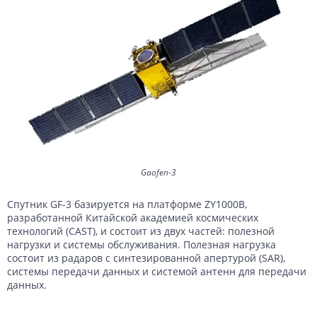
Gaofen-3
Спутник GF-3 базируется на платформе ZY1000B,
разработанной Китайской академией космических
технологий (CAST), и состоит из двух частей: полезной
нагрузки и системы обслуживания. Полезная нагрузка
состоит из радаров с синтезированной апертурой (SAR),
системы передачи данных и системой антенн для передачи
данных.