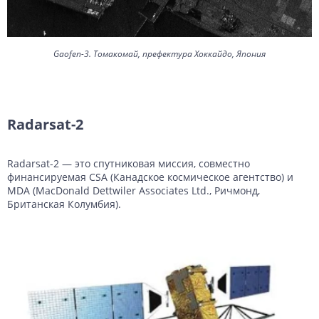
Gaofen-3. Томакомай, префектура Хоккайдо, Япония
Radarsat-2
Radarsat-2 — это спутниковая миссия, совместно
финансируемая CSA (Канадское космическое агентство) и
MDA (MacDonald Dettwiler Associates Ltd., Ричмонд,
Британская Колумбия).