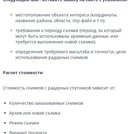
местоположение объекта интереса (координаты,
название района, области, shp-файл и т п);
требования к периоду съемки (период, за который
могут быть использованы архивные данные, или
требуется выполнение новой съемки);
определение требуемого масштаба и точности, цели
использования радарных снимков
Расчет стоимости
Стоимость снимков с радарных спутников зависит от:
Количество заказываемых снимков
Архив или новая съемка
Режим съемки
Вариант продукта