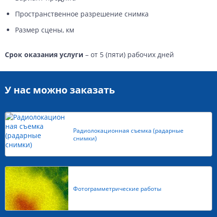
Пространственное разрешение снимка
Размер сцены, км
Срок оказания услуги
– от 5 (пяти) рабочих дней
У нас можно заказать
Радиолокационная съемка (радарные
снимки)
Фотограмметрические работы