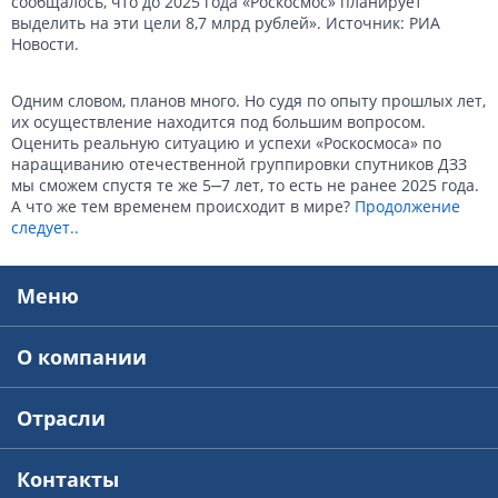
сообщалось, что до 2025 года «Роскосмос» планирует
выделить на эти цели 8,7 млрд рублей». Источник: РИА
Новости.
Одним словом, планов много. Но судя по опыту прошлых лет,
их осуществление находится под большим вопросом.
Оценить реальную ситуацию и успехи «Роскосмоса» по
наращиванию отечественной группировки спутников ДЗЗ
мы сможем спустя те же 5‒7 лет, то есть не ранее 2025 года.
А что же тем временем происходит в мире?
Продолжение
следует..
Меню
О компании
Отрасли
Контакты