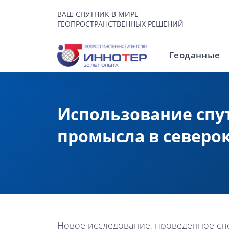
ВАШ СПУТНИК В МИРЕ
ГЕОПРОСТРАНСТВЕННЫХ РЕШЕНИЙ
Геоданные
Использование спу
промысла в северо
Новое исследование, проведенное спец