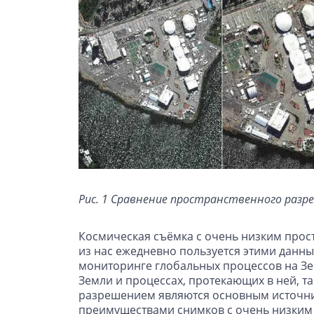
Рис. 1 Сравнение пространственного разре
Космическая съёмка с очень низким прос
из нас ежедневно пользуется этими данн
мониторинге глобальных процессов на З
Земли и процессах, протекающих в ней, та
разрешением являются основным источни
преимуществами снимков с очень низким 