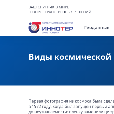
ВАШ СПУТНИК В МИРЕ
ГЕОПРОСТРАНСТВЕННЫХ РЕШЕНИЙ
Геоданные
Виды космической
Первая фотография из космоса была сделан
в 1972 году, когда был запущен первый 
до неузнаваемости: пленку заменили цифр