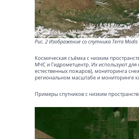
Рис. 2 Изображение со спутника Terra Mo
Космическая съёмка с низким пространств
МЧС и Гидрометцентр. Их используют для
естественных пожаров), мониторинга снеж
региональном масштабе и мониторинге клим
Примеры спутников с низким пространст