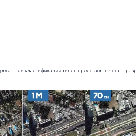
ированной классификации типов пространственного ра