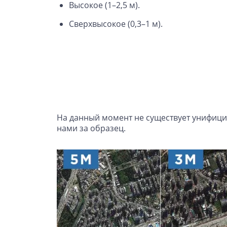
Высокое (1–2,5 м).
Сверхвысокое (0,3–1 м).
На данный момент не существует унифиц
нами за образец.