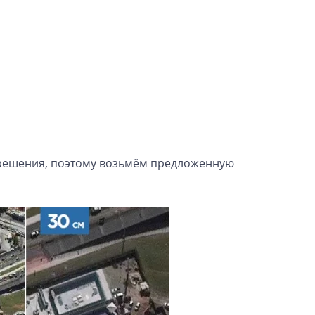
зрешения, поэтому возьмём предложенную