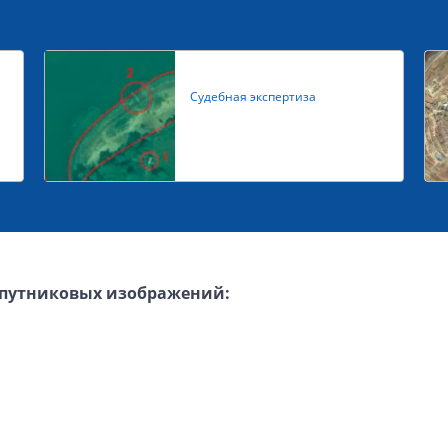
Судебная экспертиза
спутниковых изображений: