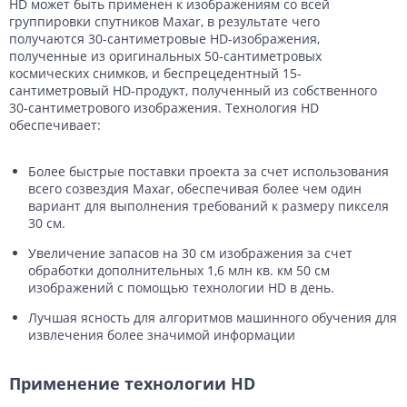
HD может быть применен к изображениям со всей
группировки спутников Maxar, в результате чего
получаются 30-сантиметровые HD-изображения,
полученные из оригинальных 50-сантиметровых
космических снимков, и беспрецедентный 15-
сантиметровый HD-продукт, полученный из собственного
30-сантиметрового изображения. Технология HD
обеспечивает:
Более быстрые поставки проекта за счет использования
всего созвездия Maxar, обеспечивая более чем один
вариант для выполнения требований к размеру пикселя
30 см.
Увеличение запасов на 30 см изображения за счет
обработки дополнительных 1,6 млн кв. км 50 см
изображений с помощью технологии HD в день.
Лучшая ясность для алгоритмов машинного обучения для
извлечения более значимой информации
Применение технологии HD