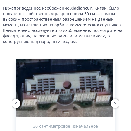
Нижеприведенное изображение Xiadiancun, Китай, было
получено с собственным разрешением 30 см — самым
высоким пространственным разрешением на данный
момент, из летающих на орбите коммерческих спутников.
Внимательно исследуйте это изображение; посмотрите на
фасад здания, на оконные рамы или металлическую
конструкцию над парадным входом.
30-сантиметровое изначальное