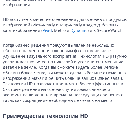
изображений.
HD доступен в качестве обновления для основных продуктов
изображений (View-Ready и Map-Ready Imagery), базовых
карт изображений (
Vivid
, Metro и
Dynamic
) и в SecureWatch.
Когда бизнес-решения требуют выявление небольших
объектов на местности, ключевым фактором является
улучшение визуального восприятия. Технология HD разумно
увеличивает количество пикселей и увеличивает меньшие
детали на земле. Когда вы сможете видеть более мелкие
объекты более четко, вы можете сделать больше с помощью
изображений Maxar и решить больше ваших бизнес-задач.
Технология HD позволяет принимать более эффективные и
быстрые решения на основе спутниковых снимков и
экономит ваши деньги и время на последующих решениях,
таких как сокращение необходимых выездов на места.
Преимущества технологии HD